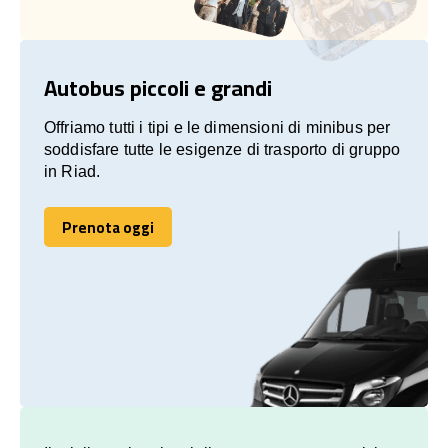
Autobus piccoli e grandi
Offriamo tutti i tipi e le dimensioni di minibus per
soddisfare tutte le esigenze di trasporto di gruppo
in Riad.
Prenota oggi
Prenota oggi