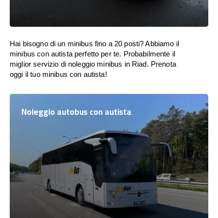
Hai bisogno di un minibus fino a 20 posti? Abbiamo il
minibus con autista perfetto per te. Probabilmente il
miglior servizio di noleggio minibus in Riad. Prenota
oggi il tuo minibus con autista!
Noleggio autobus con autista