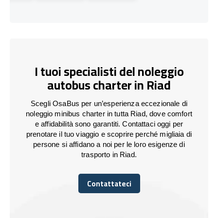
I tuoi specialisti del noleggio
autobus charter in Riad
Scegli OsaBus per un’esperienza eccezionale di
noleggio minibus charter in tutta Riad, dove comfort
e affidabilità sono garantiti. Contattaci oggi per
prenotare il tuo viaggio e scoprire perché migliaia di
persone si affidano a noi per le loro esigenze di
trasporto in Riad.
Contattateci
Contattateci