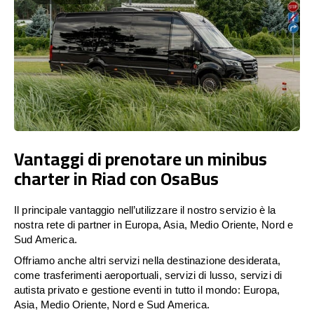
Vantaggi di prenotare un minibus
charter in Riad con OsaBus
Il principale vantaggio nell’utilizzare il nostro servizio è la
nostra rete di partner in Europa, Asia, Medio Oriente, Nord e
Sud America.
Offriamo anche altri servizi nella destinazione desiderata,
come trasferimenti aeroportuali, servizi di lusso, servizi di
autista privato e gestione eventi in tutto il mondo: Europa,
Asia, Medio Oriente, Nord e Sud America.