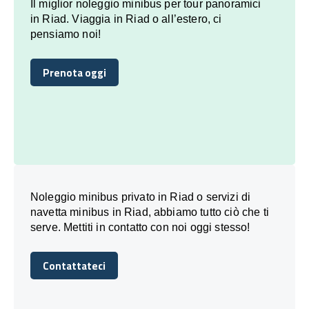
Il miglior noleggio minibus per tour panoramici
in Riad. Viaggia in Riad o all’estero, ci
pensiamo noi!
Prenota oggi
Prenota oggi
Noleggio minibus privato in Riad o servizi di
navetta minibus in Riad, abbiamo tutto ciò che ti
serve. Mettiti in contatto con noi oggi stesso!
Contattateci
Contattateci