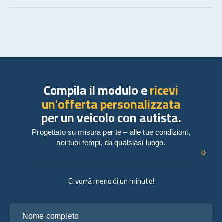
Compila il modulo e
ricevi
un'offerta personalizzata
per un veicolo con autista.
Progettato su misura per te – alle tue condizioni,
nei tuoi tempi, da qualsiasi luogo.
Ci vorrà meno di un minuto!
Nome completo