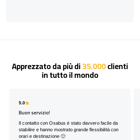
Apprezzato da più di
35.000
clienti
in tutto il mondo
5.0
Buon servizio!
Il contatto con Osabus è stato davvero facile da
stabilire e hanno mostrato grande flessibilità con
orari e destinazione 🙂