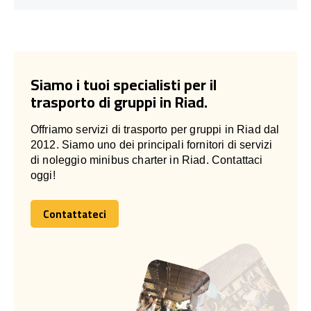
Siamo i tuoi specialisti per il
trasporto di gruppi in Riad.
Offriamo servizi di trasporto per gruppi in Riad dal
2012. Siamo uno dei principali fornitori di servizi
di noleggio minibus charter in Riad. Contattaci
oggi!
Contattateci
Contattateci