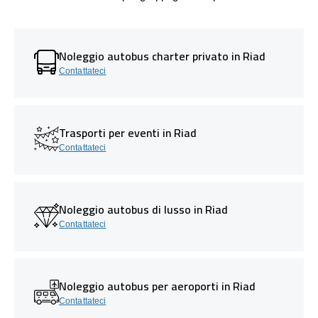
Noleggio autobus charter privato in Riad
Contattateci
Trasporti per eventi in Riad
Contattateci
Noleggio autobus di lusso in Riad
Contattateci
Noleggio autobus per aeroporti in Riad
Contattateci