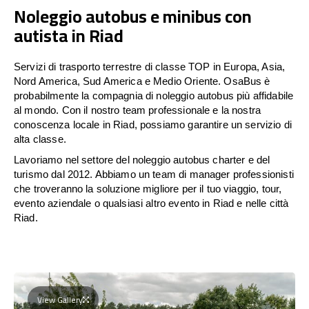
Noleggio autobus e minibus con
autista in Riad
Servizi di trasporto terrestre di classe TOP in Europa, Asia,
Nord America, Sud America e Medio Oriente. OsaBus è
probabilmente la compagnia di noleggio autobus più affidabile
al mondo. Con il nostro team professionale e la nostra
conoscenza locale in Riad, possiamo garantire un servizio di
alta classe.
Lavoriamo nel settore del noleggio autobus charter e del
turismo dal 2012. Abbiamo un team di manager professionisti
che troveranno la soluzione migliore per il tuo viaggio, tour,
evento aziendale o qualsiasi altro evento in Riad e nelle città
Riad.
View Gallery