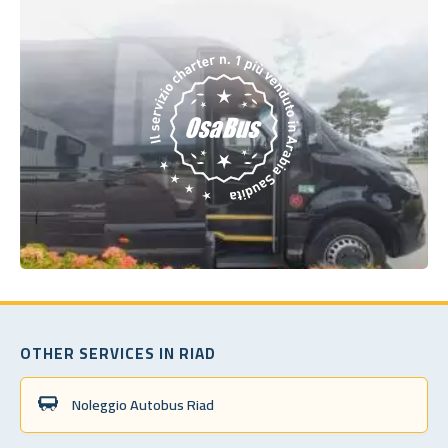
OTHER SERVICES IN RIAD
Noleggio Autobus Riad