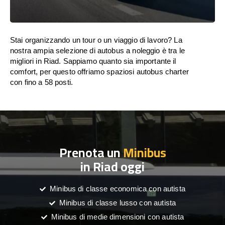
Stai organizzando un tour o un viaggio di lavoro? La
nostra ampia selezione di autobus a noleggio è tra le
migliori in Riad. Sappiamo quanto sia importante il
comfort, per questo offriamo spaziosi autobus charter
con fino a 58 posti.
Prenota un
Minibus
in Riad oggi
Minibus di classe economica con autista
Minibus di classe lusso con autista
Minibus di medie dimensioni con autista