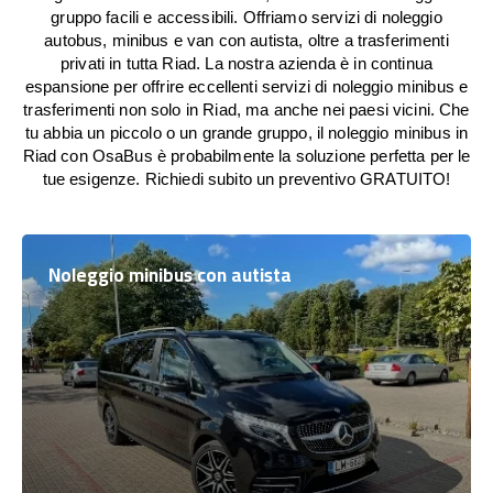
gruppo facili e accessibili. Offriamo servizi di noleggio
autobus, minibus e van con autista, oltre a trasferimenti
privati in tutta Riad. La nostra azienda è in continua
espansione per offrire eccellenti servizi di noleggio minibus e
trasferimenti non solo in Riad, ma anche nei paesi vicini. Che
tu abbia un piccolo o un grande gruppo, il noleggio minibus in
Riad con OsaBus è probabilmente la soluzione perfetta per le
tue esigenze. Richiedi subito un preventivo GRATUITO!
Noleggio minibus con autista