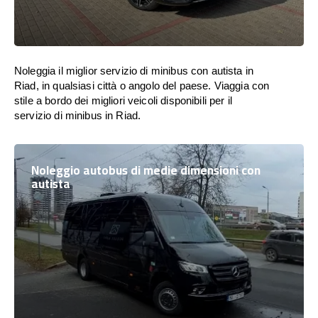
Noleggia il miglior servizio di minibus con autista in
Riad, in qualsiasi città o angolo del paese. Viaggia con
stile a bordo dei migliori veicoli disponibili per il
servizio di minibus in Riad.
Noleggio autobus di medie dimensioni con
autista