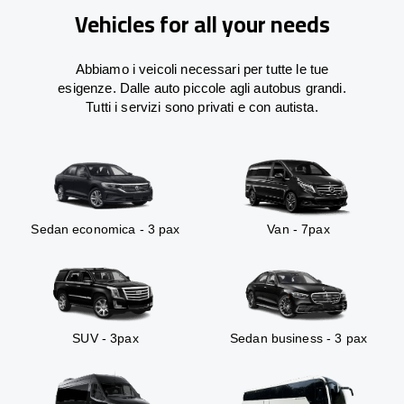
Vehicles for all your needs
Abbiamo i veicoli necessari per tutte le tue
esigenze. Dalle auto piccole agli autobus grandi.
Tutti i servizi sono privati e con autista.
Sedan economica - 3 pax
Van - 7pax
SUV - 3pax
Sedan business - 3 pax