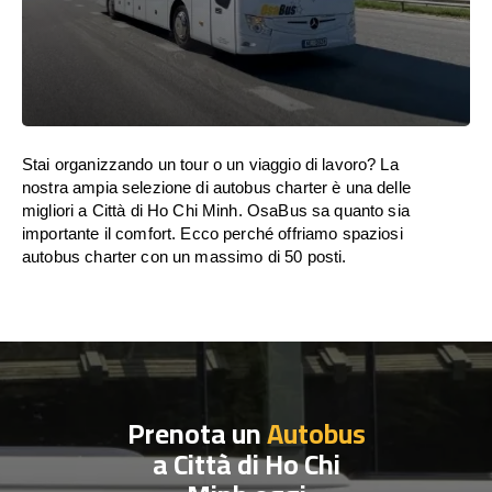
Stai organizzando un tour o un viaggio di lavoro? La
nostra ampia selezione di autobus charter è una delle
migliori a Città di Ho Chi Minh. OsaBus sa quanto sia
importante il comfort. Ecco perché offriamo spaziosi
autobus charter con un massimo di 50 posti.
Prenota un
Autobus
a Città di Ho Chi