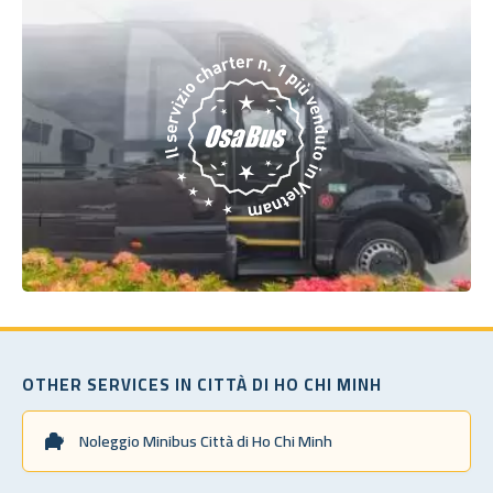
OTHER SERVICES IN CITTÀ DI HO CHI MINH
Noleggio Minibus Città di Ho Chi Minh