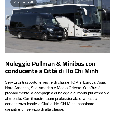
View Gallery
Noleggio Pullman & Minibus con
conducente a Città di Ho Chi Minh
Servizi di trasporto terrestre di classe TOP in Europa, Asia,
Nord America, Sud America e Medio Oriente. OsaBus è
probabilmente la compagnia di noleggio autobus più affidabile
al mondo. Con il nostro team professionale e la nostra
conoscenza locale a Città di Ho Chi Minh, possiamo
garantire un servizio di alta classe.