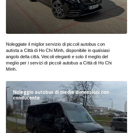
Noleggiate il miglior servizio di piccoli autobus con
autista a Città di Ho Chi Minh, disponibile in qualsiasi
angolo della città. Veicoli eleganti e solo il meglio del
meglio per i servizi di piccoli autobus a Città di Ho Chi
Minh.
Noleggio autobus di medie dimensioni con
conducente