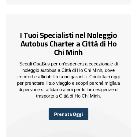
I Tuoi Specialisti nel Noleggio
Autobus Charter a Città di Ho
Chi Minh
Scegli OsaBus per un’esperienza eccezionale di
noleggio autobus a Città di Ho Chi Minh, dove
comfort e affidabilità sono garantiti. Contattaci oggi
per prenotare il tuo viaggio e scopri perché migliaia
di persone si affidano a noi per le loro esigenze di
trasporto a Città di Ho Chi Minh.
Prenota Oggi
Prenota Oggi