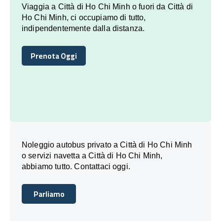
Viaggia a Città di Ho Chi Minh o fuori da Città di
Ho Chi Minh, ci occupiamo di tutto,
indipendentemente dalla distanza.
Prenota Oggi
Prenota Oggi
Noleggio autobus privato a Città di Ho Chi Minh
o servizi navetta a Città di Ho Chi Minh,
abbiamo tutto. Contattaci oggi.
Parliamo
Parliamo