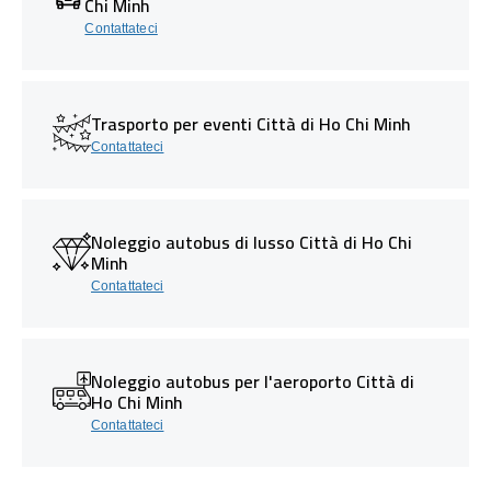
Chi Minh
Contattateci
Trasporto per eventi Città di Ho Chi Minh
Contattateci
Noleggio autobus di lusso Città di Ho Chi
Minh
Contattateci
Noleggio autobus per l'aeroporto Città di
Ho Chi Minh
Contattateci