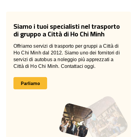
Siamo i tuoi specialisti nel trasporto
di gruppo a Città di Ho Chi Minh
Offriamo servizi di trasporto per gruppi a Città di
Ho Chi Minh dal 2012. Siamo uno dei fornitori di
servizi di autobus a noleggio più apprezzati a
Città di Ho Chi Minh. Contattaci oggi.
Parliamo
Parliamo