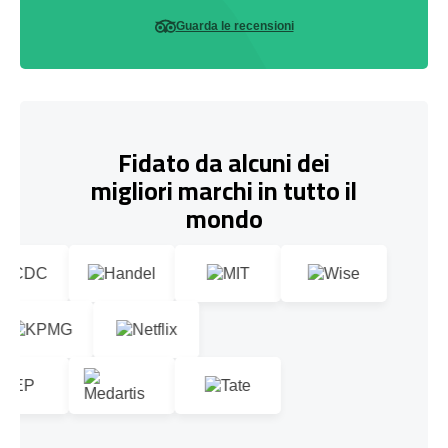
Guarda le recensioni
Fidato da alcuni dei
migliori marchi in tutto il
mondo