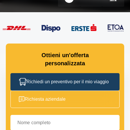
Ottieni un'offerta
personalizzata
Richiedi un preventivo per il mio viaggio
Richiesta aziendale
Nome completo