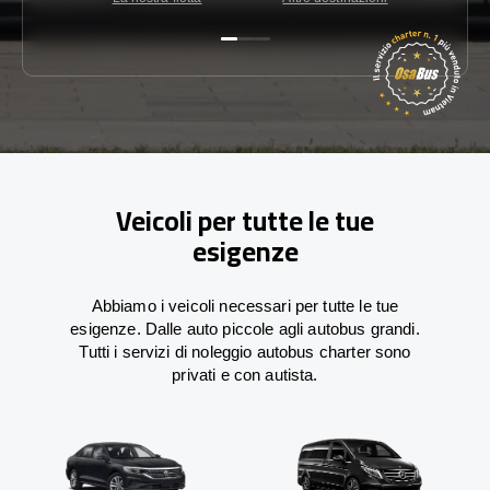
Veicoli per tutte le tue
esigenze
Abbiamo i veicoli necessari per tutte le tue
esigenze. Dalle auto piccole agli autobus grandi.
Tutti i servizi di noleggio autobus charter sono
privati e con autista.