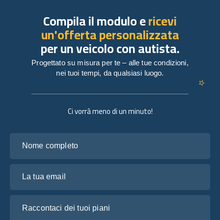
Compila il modulo e
ricevi
un'offerta personalizzata
per un veicolo con autista.
Progettato su misura per te – alle tue condizioni,
nei tuoi tempi, da qualsiasi luogo.
Ci vorrà meno di un minuto!
Nome completo
La tua email
Raccontaci dei tuoi piani