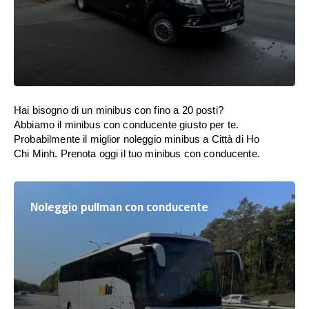
Hai bisogno di un minibus con fino a 20 posti?
Abbiamo il minibus con conducente giusto per te.
Probabilmente il miglior noleggio minibus a Città di Ho
Chi Minh. Prenota oggi il tuo minibus con conducente.
Noleggio pullman con conducente