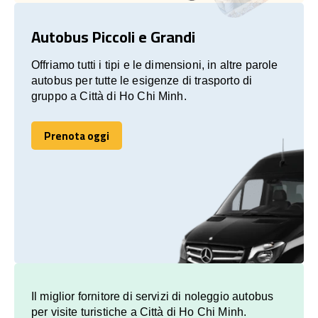
Autobus Piccoli e Grandi
Offriamo tutti i tipi e le dimensioni, in altre parole
autobus per tutte le esigenze di trasporto di
gruppo a Città di Ho Chi Minh.
Prenota oggi
Prenota oggi
Il miglior fornitore di servizi di noleggio autobus
per visite turistiche a Città di Ho Chi Minh.