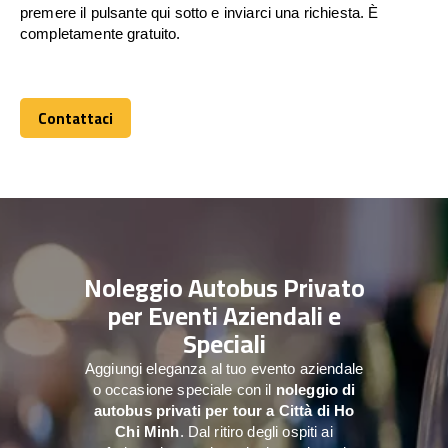
premere il pulsante qui sotto e inviarci una richiesta. È
completamente gratuito.
Contattaci
Contattaci
Noleggio Autobus Privato
per Eventi Aziendali e
Speciali
Aggiungi eleganza al tuo evento aziendale
o occasione speciale con il
noleggio di
autobus privati per tour a
Città di Ho
Chi Minh
. Dal ritiro degli ospiti ai