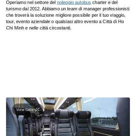
Operiamo nel settore del
noleggio autobus
charter e del
turismo dal 2012. Abbiamo un team di manager professionisti
che troverà la soluzione migliore possibile per il tuo viaggio,
tour, evento aziendale o qualsiasi altro evento a Città di Ho
Chi Minh e nelle città circostanti.
View Gallery