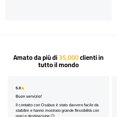
Amato da più di
35,000
clienti in
tutto il mondo
5.0
Buon servizio!
Il contatto con Osabus è stato davvero facile da
stabilire e hanno mostrato grande flessibilità con
orari e destinazione 🙂