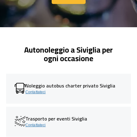
Contattaci
Autonoleggio a Siviglia per
ogni occasione
Noleggio autobus charter privato Siviglia
Contattateci
Trasporto per eventi Siviglia
Contattateci