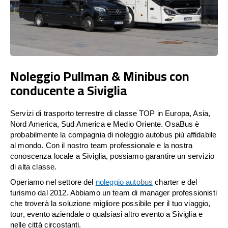
Noleggio Pullman & Minibus con
conducente a Siviglia
Servizi di trasporto terrestre di classe TOP in Europa, Asia,
Nord America, Sud America e Medio Oriente. OsaBus è
probabilmente la compagnia di noleggio autobus più affidabile
al mondo. Con il nostro team professionale e la nostra
conoscenza locale a Siviglia, possiamo garantire un servizio
di alta classe.
Operiamo nel settore del
noleggio autobus
charter e del
turismo dal 2012. Abbiamo un team di manager professionisti
che troverà la soluzione migliore possibile per il tuo viaggio,
tour, evento aziendale o qualsiasi altro evento a Siviglia e
nelle città circostanti.