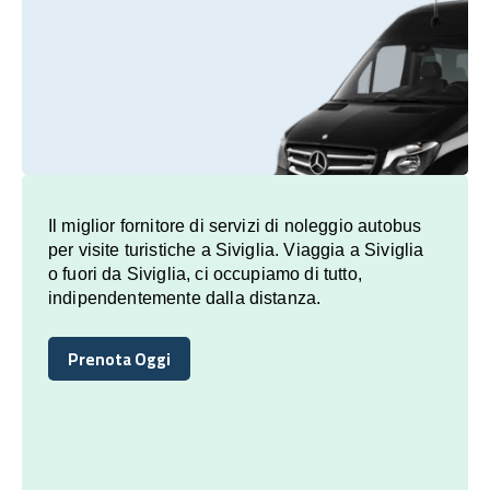
Il miglior fornitore di servizi di noleggio autobus
per visite turistiche a Siviglia. Viaggia a Siviglia
o fuori da Siviglia, ci occupiamo di tutto,
indipendentemente dalla distanza.
Prenota Oggi
Prenota Oggi