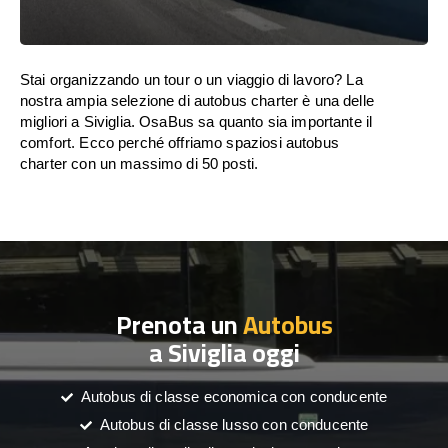
Stai organizzando un tour o un viaggio di lavoro? La
nostra ampia selezione di autobus charter è una delle
migliori a Siviglia. OsaBus sa quanto sia importante il
comfort. Ecco perché offriamo spaziosi autobus
charter con un massimo di 50 posti.
Prenota un
Autobus
a Siviglia oggi
Autobus di classe economica con conducente
Autobus di classe lusso con conducente