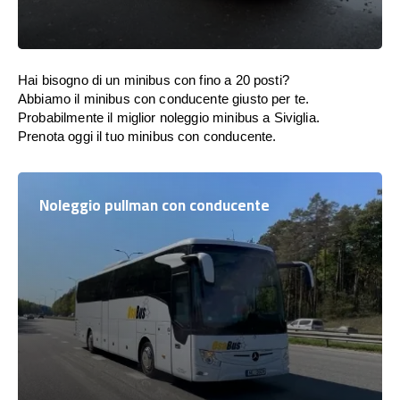
Hai bisogno di un minibus con fino a 20 posti?
Abbiamo il minibus con conducente giusto per te.
Probabilmente il miglior noleggio minibus a Siviglia.
Prenota oggi il tuo minibus con conducente.
Noleggio pullman con conducente