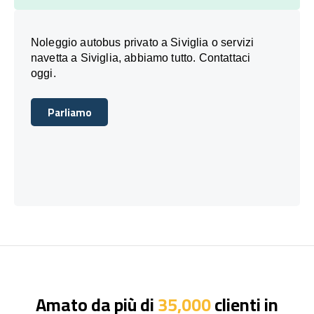
Noleggio autobus privato a Siviglia o servizi
navetta a Siviglia, abbiamo tutto. Contattaci
oggi.
Parliamo
Parliamo
Amato da più di
35,000
clienti in