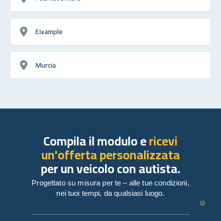
Eixample
Murcia
Compila il modulo e
ricevi
un'offerta personalizzata
per un veicolo con autista.
Progettato su misura per te – alle tue condizioni,
nei tuoi tempi, da qualsiasi luogo.