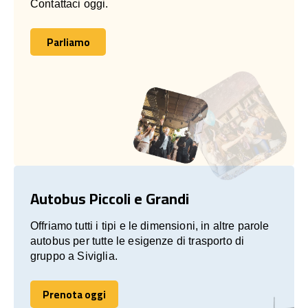
Contattaci oggi.
Parliamo
Parliamo
Autobus Piccoli e Grandi
Offriamo tutti i tipi e le dimensioni, in altre parole
autobus per tutte le esigenze di trasporto di
gruppo a Siviglia.
Prenota oggi
Prenota oggi