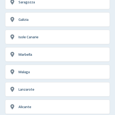
Saragozza
Galizia
Isole Canarie
Marbella
Malaga
Lanzarote
Alicante