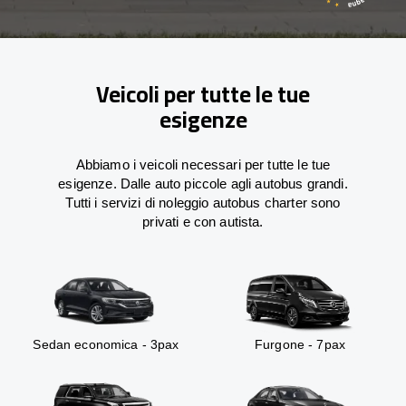
Veicoli per tutte le tue
esigenze
Abbiamo i veicoli necessari per tutte le tue
esigenze. Dalle auto piccole agli autobus grandi.
Tutti i servizi di noleggio autobus charter sono
privati e con autista.
Sedan economica - 3pax
Furgone - 7pax