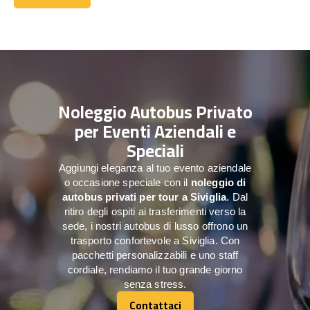
Contattaci
Noleggio Autobus Privato
per Eventi Aziendali e
Speciali
Aggiungi eleganza al tuo evento aziendale
o occasione speciale con il
noleggio di
autobus privati per tour a
Siviglia
. Dal
ritiro degli ospiti ai trasferimenti verso la
sede, i nostri autobus di lusso offrono un
trasporto confortevole a Siviglia. Con
pacchetti personalizzabili e uno staff
cordiale, rendiamo il tuo grande giorno
senza stress.
Contattaci