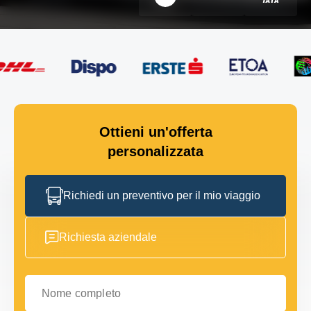
Ottieni un'offerta
personalizzata
Richiedi un preventivo per il mio viaggio
Richiesta aziendale
Nome completo