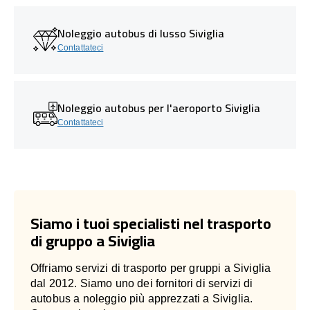
Noleggio autobus di lusso Siviglia
Contattateci
Noleggio autobus per l'aeroporto Siviglia
Contattateci
Siamo i tuoi specialisti nel trasporto
di gruppo a Siviglia
Offriamo servizi di trasporto per gruppi a Siviglia
dal 2012. Siamo uno dei fornitori di servizi di
autobus a noleggio più apprezzati a Siviglia.