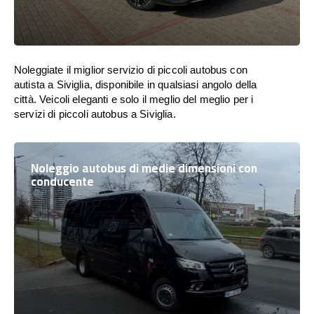
Noleggiate il miglior servizio di piccoli autobus con
autista a Siviglia, disponibile in qualsiasi angolo della
città. Veicoli eleganti e solo il meglio del meglio per i
servizi di piccoli autobus a Siviglia.
Noleggio autobus di medie dimensioni con
conducente