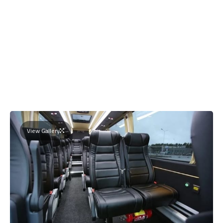
View Gallery