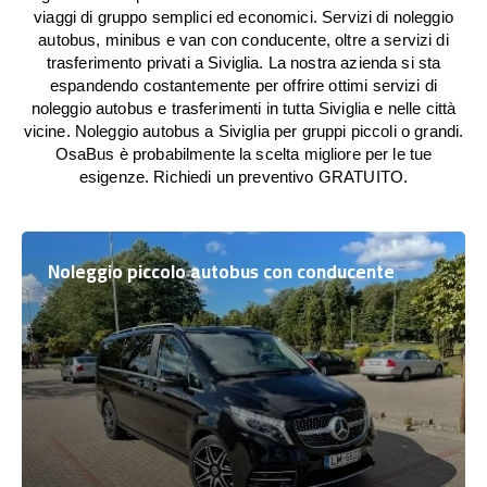
viaggi di gruppo semplici ed economici. Servizi di noleggio
autobus, minibus e van con conducente, oltre a servizi di
trasferimento privati a Siviglia. La nostra azienda si sta
espandendo costantemente per offrire ottimi servizi di
noleggio autobus e trasferimenti in tutta Siviglia e nelle città
vicine. Noleggio autobus a Siviglia per gruppi piccoli o grandi.
OsaBus è probabilmente la scelta migliore per le tue
esigenze. Richiedi un preventivo GRATUITO.
Noleggio piccolo autobus con conducente