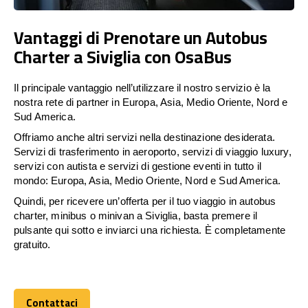
Vantaggi di Prenotare un Autobus
Charter a Siviglia con OsaBus
Il principale vantaggio nell’utilizzare il nostro servizio è la
nostra rete di partner in Europa, Asia, Medio Oriente, Nord e
Sud America.
Offriamo anche altri servizi nella destinazione desiderata.
Servizi di trasferimento in aeroporto, servizi di viaggio luxury,
servizi con autista e servizi di gestione eventi in tutto il
mondo: Europa, Asia, Medio Oriente, Nord e Sud America.
Quindi, per ricevere un’offerta per il tuo viaggio in autobus
charter, minibus o minivan a Siviglia, basta premere il
pulsante qui sotto e inviarci una richiesta. È completamente
gratuito.
Contattaci