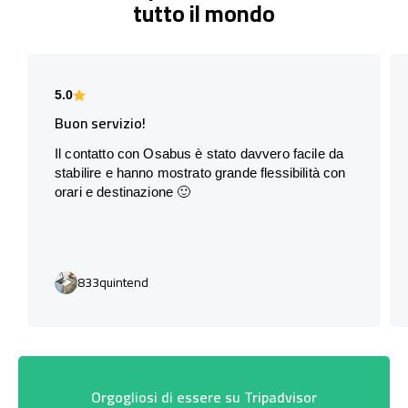
tutto il mondo
5.0
Buon servizio!
Il contatto con Osabus è stato davvero facile da
stabilire e hanno mostrato grande flessibilità con
orari e destinazione 🙂
833quintend
Orgogliosi di essere su Tripadvisor