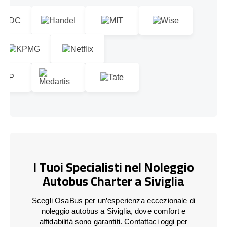
I Tuoi Specialisti nel Noleggio
Autobus Charter a Siviglia
Scegli OsaBus per un’esperienza eccezionale di
noleggio autobus a Siviglia, dove comfort e
affidabilità sono garantiti. Contattaci oggi per