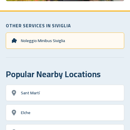
OTHER SERVICES IN SIVIGLIA
Noleggio Minibus Siviglia
Popular Nearby Locations
Sant Martí
Elche