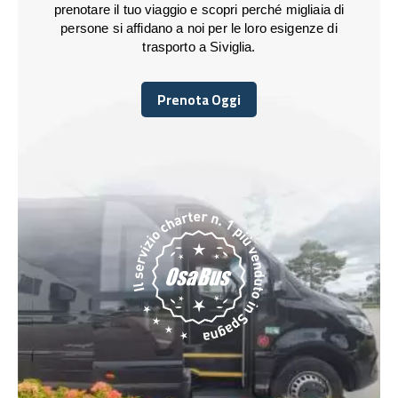
prenotare il tuo viaggio e scopri perché migliaia di
persone si affidano a noi per le loro esigenze di
trasporto a Siviglia.
Prenota Oggi
Prenota Oggi