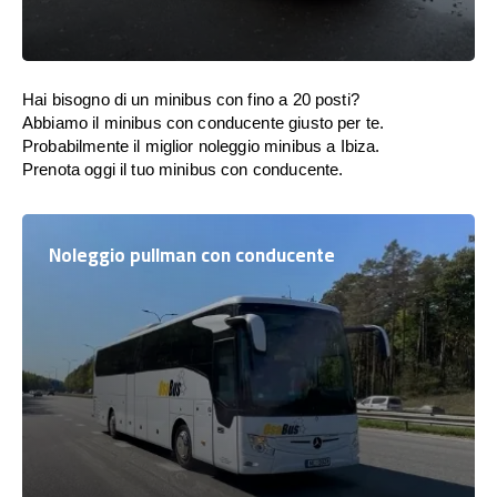
Hai bisogno di un minibus con fino a 20 posti?
Abbiamo il minibus con conducente giusto per te.
Probabilmente il miglior noleggio minibus a Ibiza.
Prenota oggi il tuo minibus con conducente.
Noleggio pullman con conducente