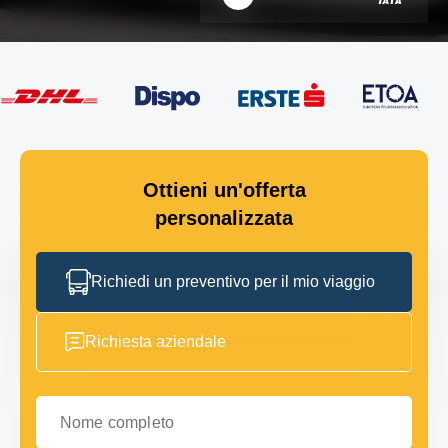
Ottieni un'offerta
personalizzata
Richiedi un preventivo per il mio viaggio
Richiesta aziendale
Nome completo