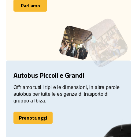
Parliamo
Parliamo
Autobus Piccoli e Grandi
Offriamo tutti i tipi e le dimensioni, in altre parole
autobus per tutte le esigenze di trasporto di
gruppo a Ibiza.
Prenota oggi
Prenota oggi