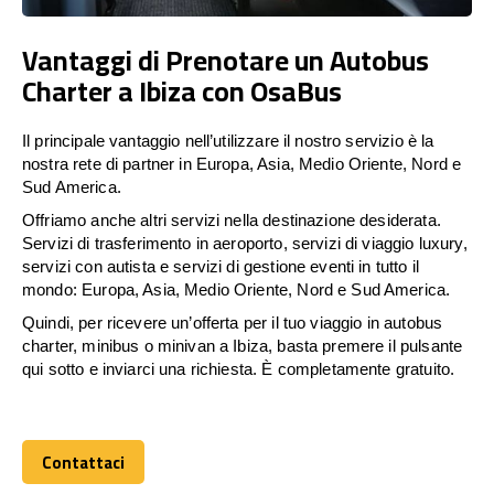
Vantaggi di Prenotare un Autobus
Charter a Ibiza con OsaBus
Il principale vantaggio nell’utilizzare il nostro servizio è la
nostra rete di partner in Europa, Asia, Medio Oriente, Nord e
Sud America.
Offriamo anche altri servizi nella destinazione desiderata.
Servizi di trasferimento in aeroporto, servizi di viaggio luxury,
servizi con autista e servizi di gestione eventi in tutto il
mondo: Europa, Asia, Medio Oriente, Nord e Sud America.
Quindi, per ricevere un’offerta per il tuo viaggio in autobus
charter, minibus o minivan a Ibiza, basta premere il pulsante
qui sotto e inviarci una richiesta. È completamente gratuito.
Contattaci
Contattaci