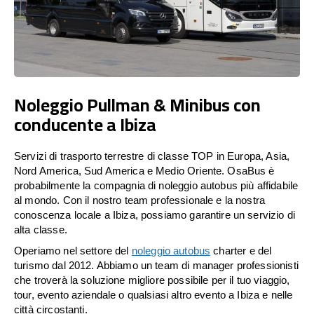
Noleggio Pullman & Minibus con
conducente a Ibiza
Servizi di trasporto terrestre di classe TOP in Europa, Asia,
Nord America, Sud America e Medio Oriente. OsaBus è
probabilmente la compagnia di noleggio autobus più affidabile
al mondo. Con il nostro team professionale e la nostra
conoscenza locale a Ibiza, possiamo garantire un servizio di
alta classe.
Operiamo nel settore del
noleggio autobus
charter e del
turismo dal 2012. Abbiamo un team di manager professionisti
che troverà la soluzione migliore possibile per il tuo viaggio,
tour, evento aziendale o qualsiasi altro evento a Ibiza e nelle
città circostanti.