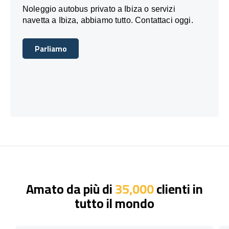
Noleggio autobus privato a Ibiza o servizi
navetta a Ibiza, abbiamo tutto. Contattaci oggi.
Parliamo
Parliamo
Amato da più di
35,000
clienti in
tutto il mondo