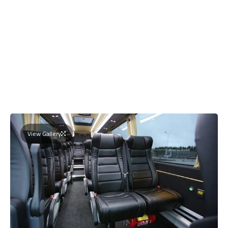
View Gallery