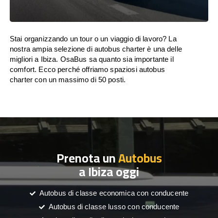
Stai organizzando un tour o un viaggio di lavoro? La
nostra ampia selezione di autobus charter è una delle
migliori a Ibiza. OsaBus sa quanto sia importante il
comfort. Ecco perché offriamo spaziosi autobus
charter con un massimo di 50 posti.
Prenota un
Autobus
a Ibiza oggi
Autobus di classe economica con conducente
Autobus di classe lusso con conducente