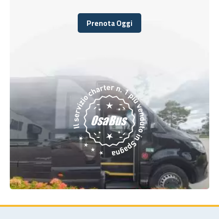
Prenota Oggi
Prenota Oggi