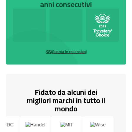
anni consecutivi
Guarda le recensioni
Fidato da alcuni dei
migliori marchi in tutto il
mondo