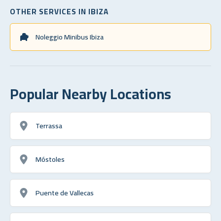
OTHER SERVICES IN IBIZA
Noleggio Minibus Ibiza
Popular Nearby Locations
Terrassa
Móstoles
Puente de Vallecas