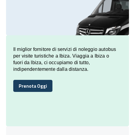
Il miglior fornitore di servizi di noleggio autobus
per visite turistiche a Ibiza. Viaggia a Ibiza o
fuori da Ibiza, ci occupiamo di tutto,
indipendentemente dalla distanza.
Prenota Oggi
Prenota Oggi