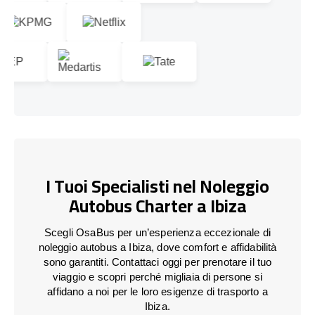
I Tuoi Specialisti nel Noleggio
Autobus Charter a Ibiza
Scegli OsaBus per un’esperienza eccezionale di
noleggio autobus a Ibiza, dove comfort e affidabilità
sono garantiti. Contattaci oggi per prenotare il tuo
viaggio e scopri perché migliaia di persone si
affidano a noi per le loro esigenze di trasporto a
Ibiza.