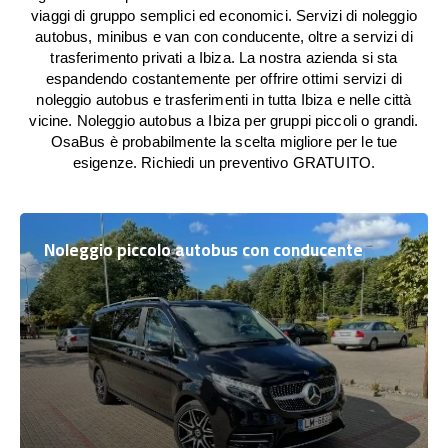
viaggi di gruppo semplici ed economici. Servizi di noleggio
autobus, minibus e van con conducente, oltre a servizi di
trasferimento privati a Ibiza. La nostra azienda si sta
espandendo costantemente per offrire ottimi servizi di
noleggio autobus e trasferimenti in tutta Ibiza e nelle città
vicine. Noleggio autobus a Ibiza per gruppi piccoli o grandi.
OsaBus è probabilmente la scelta migliore per le tue
esigenze. Richiedi un preventivo GRATUITO.
Noleggio piccolo autobus con conducente