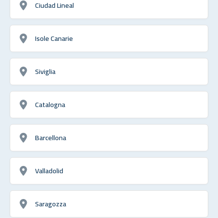
Ciudad Lineal
Isole Canarie
Siviglia
Catalogna
Barcellona
Valladolid
Saragozza