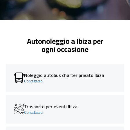
Autonoleggio a Ibiza per
ogni occasione
Noleggio autobus charter privato Ibiza
Contattateci
Trasporto per eventi Ibiza
Contattateci