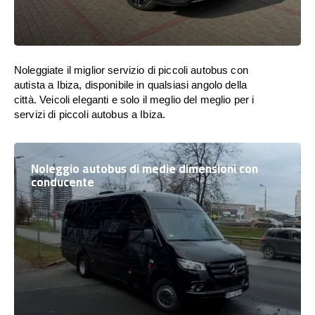
Noleggiate il miglior servizio di piccoli autobus con
autista a Ibiza, disponibile in qualsiasi angolo della
città. Veicoli eleganti e solo il meglio del meglio per i
servizi di piccoli autobus a Ibiza.
Noleggio autobus di medie dimensioni con
conducente