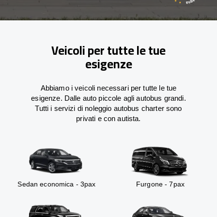
Veicoli per tutte le tue
esigenze
Abbiamo i veicoli necessari per tutte le tue
esigenze. Dalle auto piccole agli autobus grandi.
Tutti i servizi di noleggio autobus charter sono
privati e con autista.
Sedan economica - 3pax
Furgone - 7pax