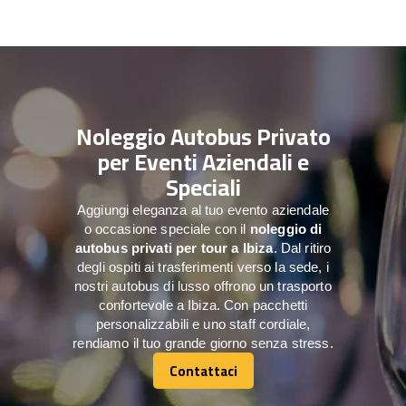
Noleggio Autobus Privato
per Eventi Aziendali e
Speciali
Aggiungi eleganza al tuo evento aziendale
o occasione speciale con il
noleggio di
autobus privati per tour a
Ibiza
. Dal ritiro
degli ospiti ai trasferimenti verso la sede, i
nostri autobus di lusso offrono un trasporto
confortevole a Ibiza. Con pacchetti
personalizzabili e uno staff cordiale,
rendiamo il tuo grande giorno senza stress.
Contattaci
Contattaci