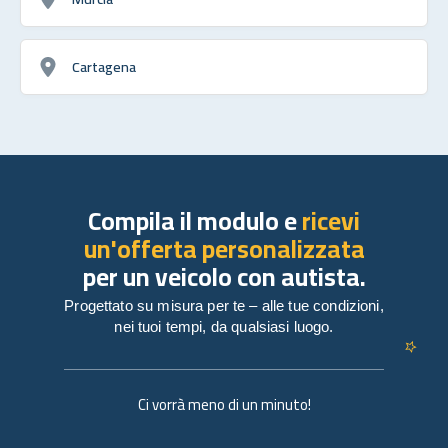
Cartagena
Compila il modulo e
ricevi
un'offerta personalizzata
per un veicolo con autista.
Progettato su misura per te – alle tue condizioni,
nei tuoi tempi, da qualsiasi luogo.
Ci vorrà meno di un minuto!