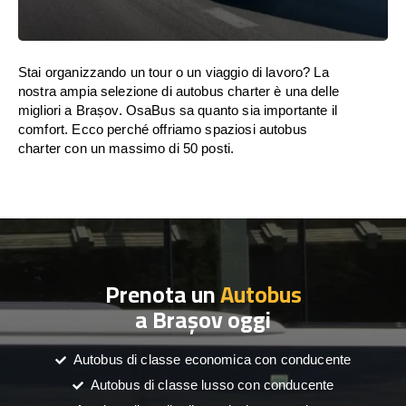
Stai organizzando un tour o un viaggio di lavoro? La
nostra ampia selezione di autobus charter è una delle
migliori a Brașov. OsaBus sa quanto sia importante il
comfort. Ecco perché offriamo spaziosi autobus
charter con un massimo di 50 posti.
Prenota un
Autobus
a Brașov oggi
Autobus di classe economica con conducente
Autobus di classe lusso con conducente