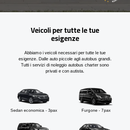
Veicoli per tutte le tue
esigenze
Abbiamo i veicoli necessari per tutte le tue
esigenze. Dalle auto piccole agli autobus grandi.
Tutti i servizi di noleggio autobus charter sono
privati e con autista.
Sedan economica - 3pax
Furgone - 7pax