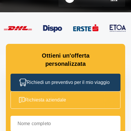
Ottieni un'offerta
personalizzata
Richiedi un preventivo per il mio viaggio
Richiesta aziendale
Nome completo