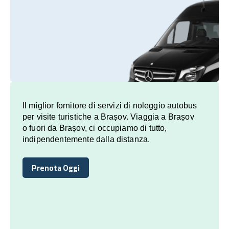
Il miglior fornitore di servizi di noleggio autobus
per visite turistiche a Brașov. Viaggia a Brașov
o fuori da Brașov, ci occupiamo di tutto,
indipendentemente dalla distanza.
Prenota Oggi
Prenota Oggi