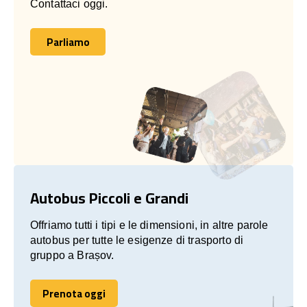
Contattaci oggi.
Parliamo
Parliamo
Autobus Piccoli e Grandi
Offriamo tutti i tipi e le dimensioni, in altre parole
autobus per tutte le esigenze di trasporto di
gruppo a Brașov.
Prenota oggi
Prenota oggi