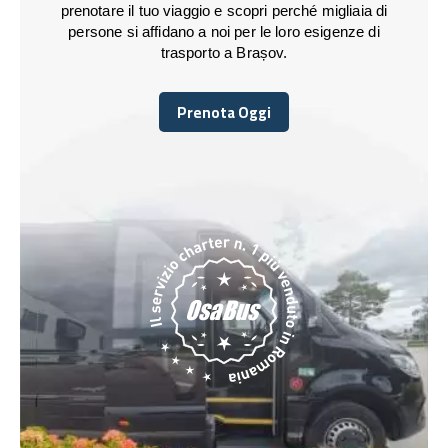
prenotare il tuo viaggio e scopri perché migliaia di
persone si affidano a noi per le loro esigenze di
trasporto a Brașov.
Prenota Oggi
Prenota Oggi