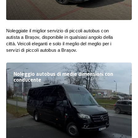
Noleggiate il miglior servizio di piccoli autobus con
autista a Brașov, disponibile in qualsiasi angolo della
città. Veicoli eleganti e solo il meglio del meglio per i
servizi di piccoli autobus a Brașov.
Noleggio autobus di medie dimensioni con
conducente