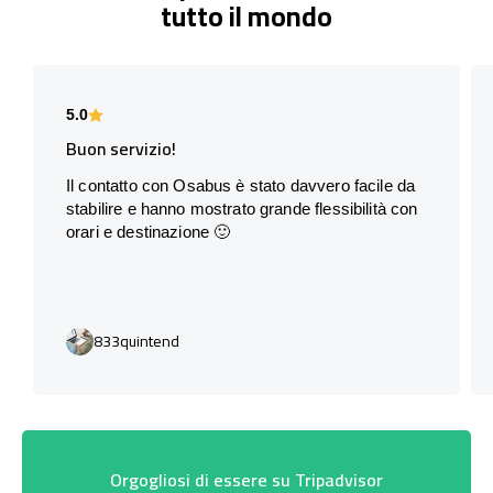
tutto il mondo
5.0
Buon servizio!
Il contatto con Osabus è stato davvero facile da
stabilire e hanno mostrato grande flessibilità con
orari e destinazione 🙂
833quintend
Orgogliosi di essere su Tripadvisor