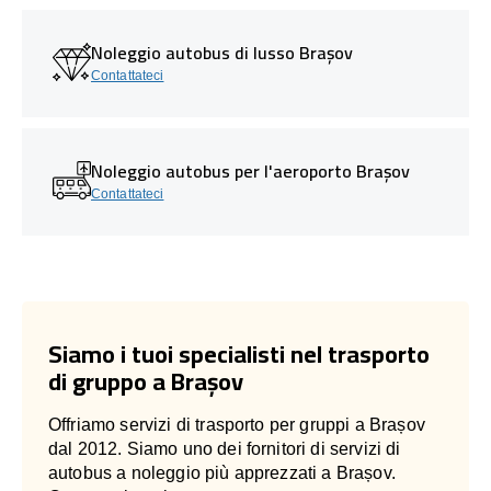
Noleggio autobus di lusso Brașov
Contattateci
Noleggio autobus per l'aeroporto Brașov
Contattateci
Siamo i tuoi specialisti nel trasporto
di gruppo a Brașov
Offriamo servizi di trasporto per gruppi a Brașov
dal 2012. Siamo uno dei fornitori di servizi di
autobus a noleggio più apprezzati a Brașov.