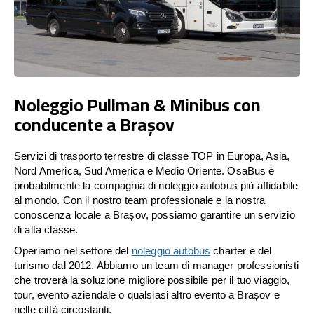
Noleggio Pullman & Minibus con
conducente a Brașov
Servizi di trasporto terrestre di classe TOP in Europa, Asia,
Nord America, Sud America e Medio Oriente. OsaBus è
probabilmente la compagnia di noleggio autobus più affidabile
al mondo. Con il nostro team professionale e la nostra
conoscenza locale a Brașov, possiamo garantire un servizio
di alta classe.
Operiamo nel settore del
noleggio autobus
charter e del
turismo dal 2012. Abbiamo un team di manager professionisti
che troverà la soluzione migliore possibile per il tuo viaggio,
tour, evento aziendale o qualsiasi altro evento a Brașov e
nelle città circostanti.