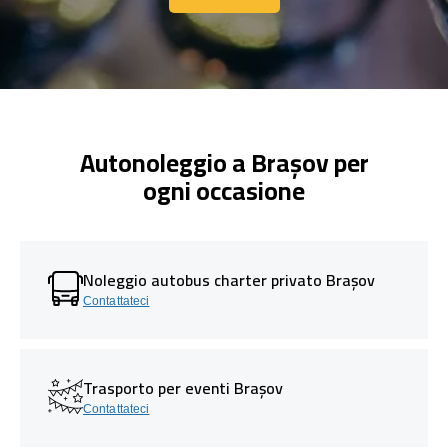
Contattaci
Autonoleggio a Brașov per
ogni occasione
Noleggio autobus charter privato Brașov
Contattateci
Trasporto per eventi Brașov
Contattateci