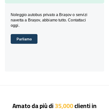
Noleggio autobus privato a Brașov o servizi
navetta a Brașov, abbiamo tutto. Contattaci
oggi.
Parliamo
Parliamo
Amato da più di
35,000
clienti in