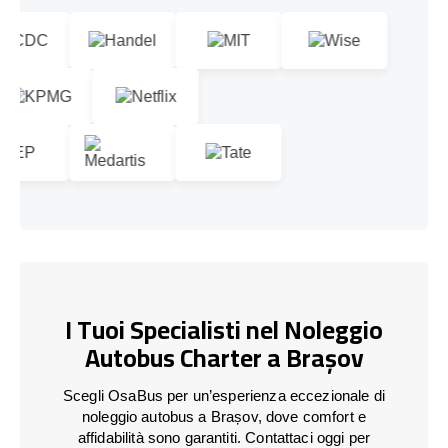
I Tuoi Specialisti nel Noleggio
Autobus Charter a Brașov
Scegli OsaBus per un’esperienza eccezionale di
noleggio autobus a Brașov, dove comfort e
affidabilità sono garantiti. Contattaci oggi per