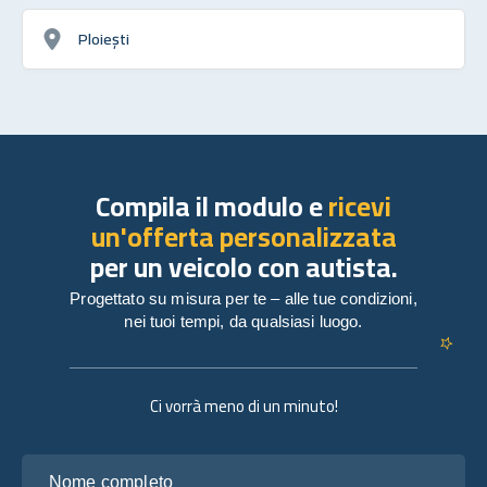
Ploiești
Compila il modulo e
ricevi
un'offerta personalizzata
per un veicolo con autista.
Progettato su misura per te – alle tue condizioni,
nei tuoi tempi, da qualsiasi luogo.
Ci vorrà meno di un minuto!
Nome completo