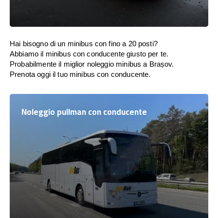
Hai bisogno di un minibus con fino a 20 posti?
Abbiamo il minibus con conducente giusto per te.
Probabilmente il miglior noleggio minibus a Brașov.
Prenota oggi il tuo minibus con conducente.
Noleggio pullman con conducente