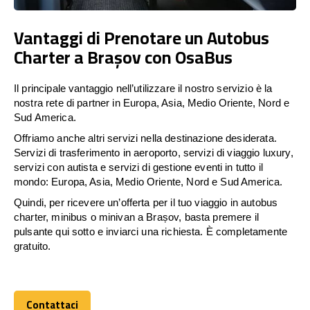
Vantaggi di Prenotare un Autobus
Charter a Brașov con OsaBus
Il principale vantaggio nell’utilizzare il nostro servizio è la
nostra rete di partner in Europa, Asia, Medio Oriente, Nord e
Sud America.
Offriamo anche altri servizi nella destinazione desiderata.
Servizi di trasferimento in aeroporto, servizi di viaggio luxury,
servizi con autista e servizi di gestione eventi in tutto il
mondo: Europa, Asia, Medio Oriente, Nord e Sud America.
Quindi, per ricevere un’offerta per il tuo viaggio in autobus
charter, minibus o minivan a Brașov, basta premere il
pulsante qui sotto e inviarci una richiesta. È completamente
gratuito.
Contattaci