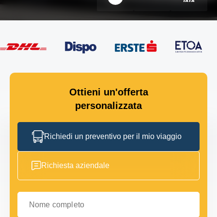
Ottieni un'offerta
personalizzata
Richiedi un preventivo per il mio viaggio
Richiesta aziendale
Nome completo