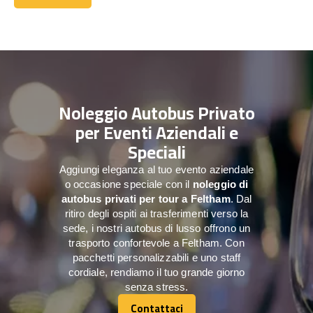
Contattaci
Noleggio Autobus Privato
per Eventi Aziendali e
Speciali
Aggiungi eleganza al tuo evento aziendale
o occasione speciale con il
noleggio di
autobus privati per tour a
Feltham
. Dal
ritiro degli ospiti ai trasferimenti verso la
sede, i nostri autobus di lusso offrono un
trasporto confortevole a Feltham. Con
pacchetti personalizzabili e uno staff
cordiale, rendiamo il tuo grande giorno
senza stress.
Contattaci