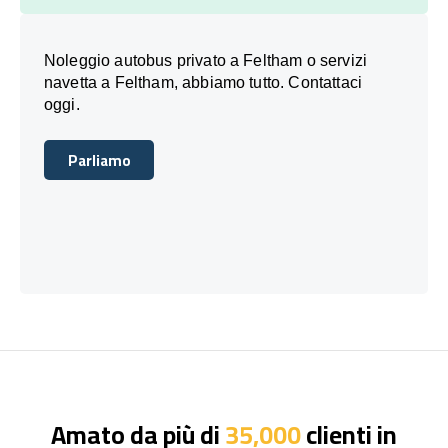
Noleggio autobus privato a Feltham o servizi
navetta a Feltham, abbiamo tutto. Contattaci
oggi.
Parliamo
Parliamo
Amato da più di
35,000
clienti in