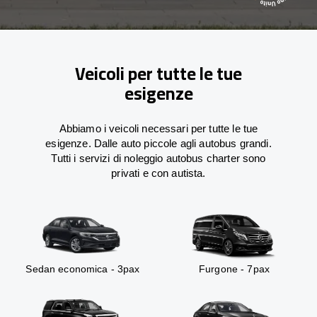
Veicoli per tutte le tue
esigenze
Abbiamo i veicoli necessari per tutte le tue
esigenze. Dalle auto piccole agli autobus grandi.
Tutti i servizi di noleggio autobus charter sono
privati e con autista.
Sedan economica - 3pax
Furgone - 7pax