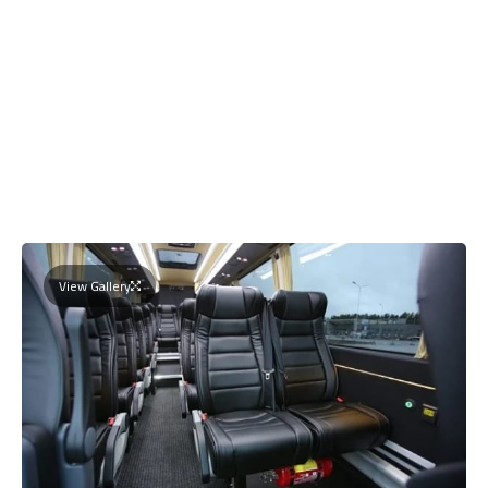
View Gallery