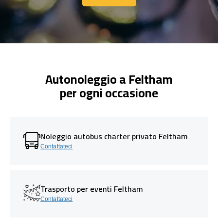
Contattaci
Autonoleggio a Feltham
per ogni occasione
Noleggio autobus charter privato Feltham
Contattateci
Trasporto per eventi Feltham
Contattateci