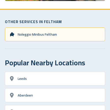
OTHER SERVICES IN FELTHAM
Noleggio Minibus Feltham
Popular Nearby Locations
Leeds
Aberdeen