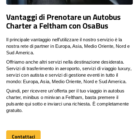
Vantaggi di Prenotare un Autobus
Charter a Feltham con OsaBus
Il principale vantaggio nell’utilizzare il nostro servizio è la
nostra rete di partner in Europa, Asia, Medio Oriente, Nord e
Sud America.
Offriamo anche altri servizi nella destinazione desiderata.
Servizi di trasferimento in aeroporto, servizi di viaggio luxury,
servizi con autista e servizi di gestione eventi in tutto il
mondo: Europa, Asia, Medio Oriente, Nord e Sud America.
Quindi, per ricevere un’offerta per il tuo viaggio in autobus
charter, minibus o minivan a Feltham, basta premere il
pulsante qui sotto e inviarci una richiesta. È completamente
gratuito.
Contattaci