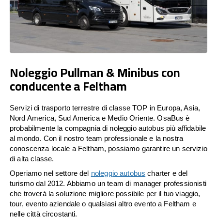
Noleggio Pullman & Minibus con
conducente a Feltham
Servizi di trasporto terrestre di classe TOP in Europa, Asia,
Nord America, Sud America e Medio Oriente. OsaBus è
probabilmente la compagnia di noleggio autobus più affidabile
al mondo. Con il nostro team professionale e la nostra
conoscenza locale a Feltham, possiamo garantire un servizio
di alta classe.
Operiamo nel settore del
noleggio autobus
charter e del
turismo dal 2012. Abbiamo un team di manager professionisti
che troverà la soluzione migliore possibile per il tuo viaggio,
tour, evento aziendale o qualsiasi altro evento a Feltham e
nelle città circostanti.