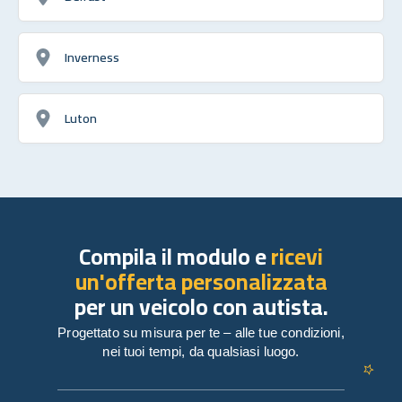
Inverness
Luton
Compila il modulo e
ricevi
un'offerta personalizzata
per un veicolo con autista.
Progettato su misura per te – alle tue condizioni,
nei tuoi tempi, da qualsiasi luogo.