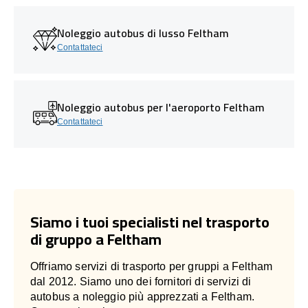
Noleggio autobus di lusso Feltham
Contattateci
Noleggio autobus per l'aeroporto Feltham
Contattateci
Siamo i tuoi specialisti nel trasporto
di gruppo a Feltham
Offriamo servizi di trasporto per gruppi a Feltham
dal 2012. Siamo uno dei fornitori di servizi di
autobus a noleggio più apprezzati a Feltham.