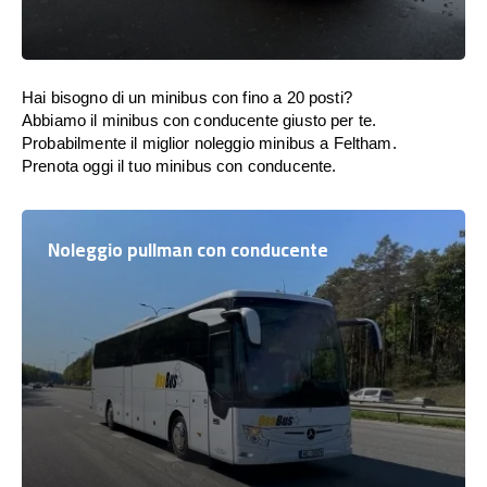
Hai bisogno di un minibus con fino a 20 posti?
Abbiamo il minibus con conducente giusto per te.
Probabilmente il miglior noleggio minibus a Feltham.
Prenota oggi il tuo minibus con conducente.
Noleggio pullman con conducente