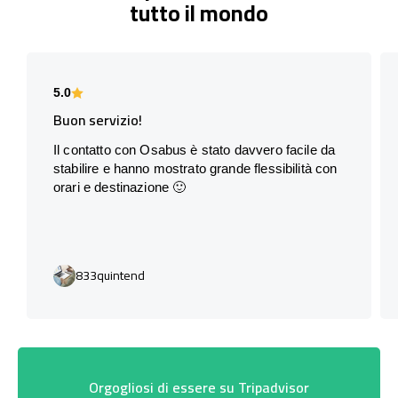
tutto il mondo
5.0
Buon servizio!
Il contatto con Osabus è stato davvero facile da
stabilire e hanno mostrato grande flessibilità con
orari e destinazione 🙂
833quintend
Orgogliosi di essere su Tripadvisor