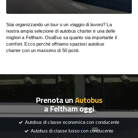
Stai organizzando un tour o un viaggio di lavoro? La
nostra ampia selezione di autobus charter è una delle
migliori a Feltham. OsaBus sa quanto sia importante il
comfort. Ecco perché offriamo spaziosi autobus
charter con un massimo di 50 posti.
Prenota un
Autobus
a Feltham oggi
Autobus di classe economica con conducente
Autobus di classe lusso con conducente