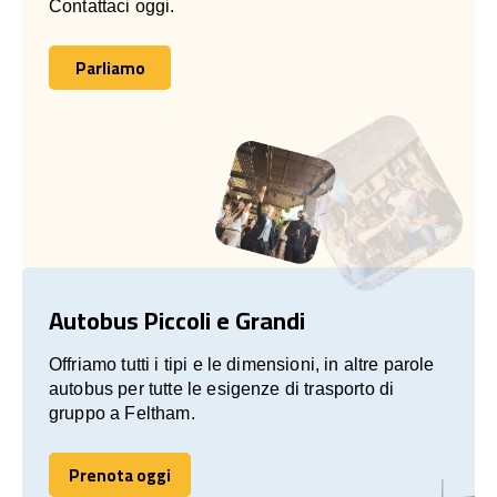
Contattaci oggi.
Parliamo
Parliamo
Autobus Piccoli e Grandi
Offriamo tutti i tipi e le dimensioni, in altre parole
autobus per tutte le esigenze di trasporto di
gruppo a Feltham.
Prenota oggi
Prenota oggi