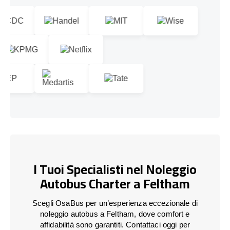
I Tuoi Specialisti nel Noleggio
Autobus Charter a Feltham
Scegli OsaBus per un’esperienza eccezionale di
noleggio autobus a Feltham, dove comfort e
affidabilità sono garantiti. Contattaci oggi per