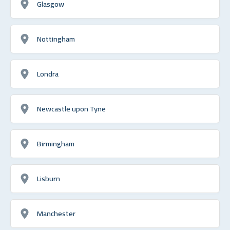
Glasgow
Nottingham
Londra
Newcastle upon Tyne
Birmingham
Lisburn
Manchester