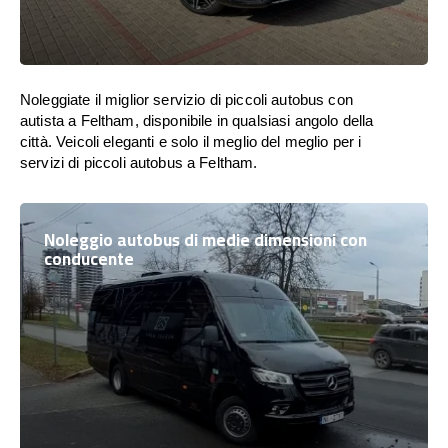
Noleggiate il miglior servizio di piccoli autobus con
autista a Feltham, disponibile in qualsiasi angolo della
città. Veicoli eleganti e solo il meglio del meglio per i
servizi di piccoli autobus a Feltham.
Noleggio autobus di medie dimensioni con
conducente