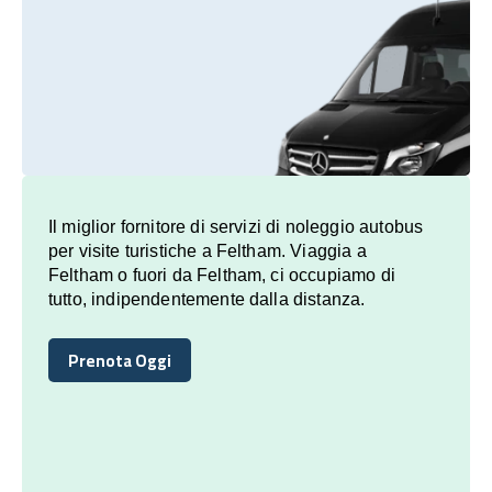
Il miglior fornitore di servizi di noleggio autobus
per visite turistiche a Feltham. Viaggia a
Feltham o fuori da Feltham, ci occupiamo di
tutto, indipendentemente dalla distanza.
Prenota Oggi
Prenota Oggi