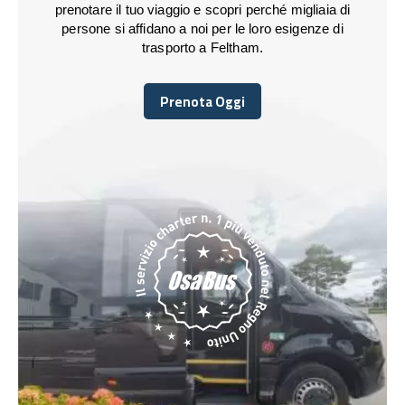
prenotare il tuo viaggio e scopri perché migliaia di
persone si affidano a noi per le loro esigenze di
trasporto a Feltham.
Prenota Oggi
Prenota Oggi