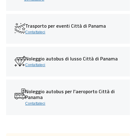
Trasporto per eventi Città di Panama
Contattateci
Noleggio autobus di lusso Città di Panama
Contattateci
Noleggio autobus per l'aeroporto Città di
Panama
Contattateci