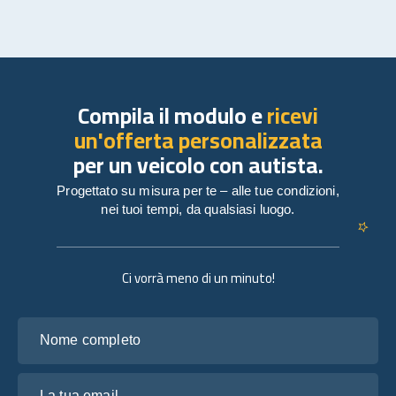
Compila il modulo e
ricevi
un'offerta personalizzata
per un veicolo con autista.
Progettato su misura per te – alle tue condizioni,
nei tuoi tempi, da qualsiasi luogo.
Ci vorrà meno di un minuto!
Nome completo
La tua email