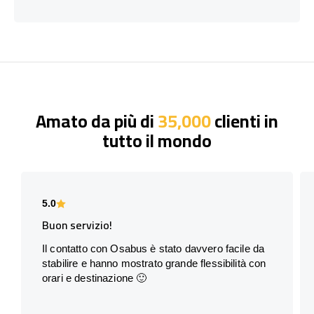
Amato da più di
35,000
clienti in
tutto il mondo
5.0
Buon servizio!
Il contatto con Osabus è stato davvero facile da
stabilire e hanno mostrato grande flessibilità con
orari e destinazione 🙂