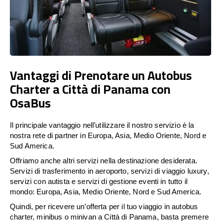
Vantaggi di Prenotare un Autobus
Charter a Città di Panama con
OsaBus
Il principale vantaggio nell’utilizzare il nostro servizio è la
nostra rete di partner in Europa, Asia, Medio Oriente, Nord e
Sud America.
Offriamo anche altri servizi nella destinazione desiderata.
Servizi di trasferimento in aeroporto, servizi di viaggio luxury,
servizi con autista e servizi di gestione eventi in tutto il
mondo: Europa, Asia, Medio Oriente, Nord e Sud America.
Quindi, per ricevere un’offerta per il tuo viaggio in autobus
charter, minibus o minivan a Città di Panama, basta premere