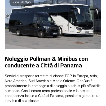
View Gallery
Noleggio Pullman & Minibus con
conducente a Città di Panama
Servizi di trasporto terrestre di classe TOP in Europa, Asia,
Nord America, Sud America e Medio Oriente. OsaBus è
probabilmente la compagnia di noleggio autobus più affidabile
al mondo. Con il nostro team professionale e la nostra
conoscenza locale a Città di Panama, possiamo garantire un
servizio di alta classe.