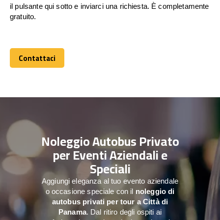
il pulsante qui sotto e inviarci una richiesta. È completamente
gratuito.
Contattaci
Contattaci
Noleggio Autobus Privato
per Eventi Aziendali e
Speciali
Aggiungi eleganza al tuo evento aziendale
o occasione speciale con il
noleggio di
autobus privati per tour a
Città di
Panama
. Dal ritiro degli ospiti ai