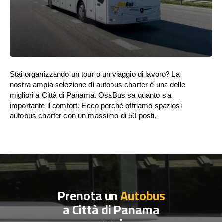
Stai organizzando un tour o un viaggio di lavoro? La
nostra ampia selezione di autobus charter è una delle
migliori a Città di Panama. OsaBus sa quanto sia
importante il comfort. Ecco perché offriamo spaziosi
autobus charter con un massimo di 50 posti.
Prenota un
Autobus
a Città di Panama