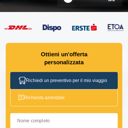
Ottieni un'offerta
personalizzata
Richiedi un preventivo per il mio viaggio
Richiesta aziendale
Nome completo