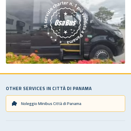
OTHER SERVICES IN CITTÀ DI PANAMA
Noleggio Minibus Città di Panama