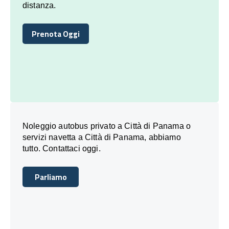
distanza.
Prenota Oggi
Prenota Oggi
Noleggio autobus privato a Città di Panama o
servizi navetta a Città di Panama, abbiamo
tutto. Contattaci oggi.
Parliamo
Parliamo