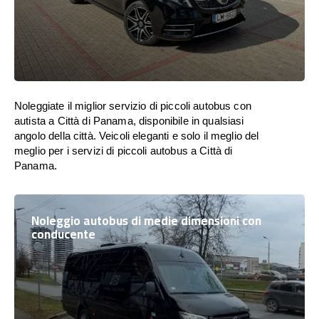
Noleggiate il miglior servizio di piccoli autobus con
autista a Città di Panama, disponibile in qualsiasi
angolo della città. Veicoli eleganti e solo il meglio del
meglio per i servizi di piccoli autobus a Città di
Panama.
Noleggio autobus di medie dimensioni con
conducente