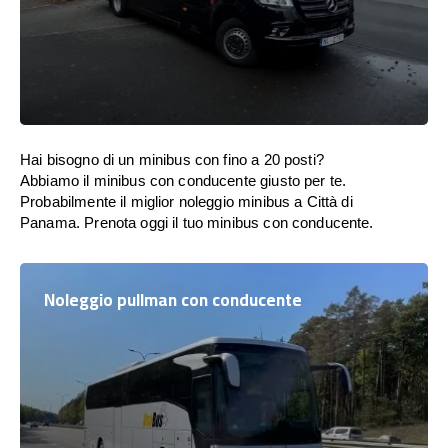
Hai bisogno di un minibus con fino a 20 posti?
Abbiamo il minibus con conducente giusto per te.
Probabilmente il miglior noleggio minibus a Città di
Panama. Prenota oggi il tuo minibus con conducente.
Noleggio pullman con conducente