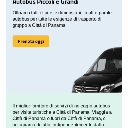
Autobus Piccoli e Grandi
Offriamo tutti i tipi e le dimensioni, in altre parole
autobus per tutte le esigenze di trasporto di
gruppo a Città di Panama.
Prenota oggi
Prenota oggi
Il miglior fornitore di servizi di noleggio autobus
per visite turistiche a Città di Panama. Viaggia a
Città di Panama o fuori da Città di Panama, ci
occupiamo di tutto, indipendentemente dalla