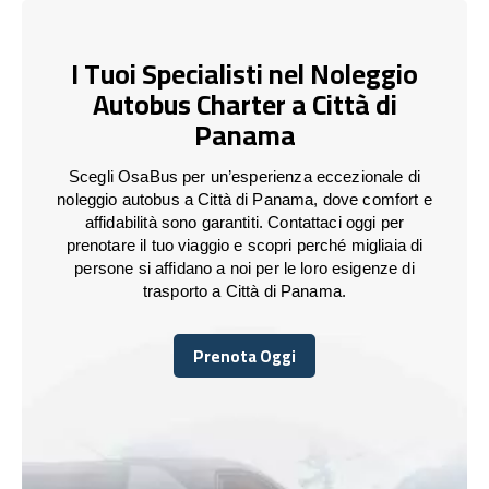
I Tuoi Specialisti nel Noleggio
Autobus Charter a Città di
Panama
Scegli OsaBus per un’esperienza eccezionale di
noleggio autobus a Città di Panama, dove comfort e
affidabilità sono garantiti. Contattaci oggi per
prenotare il tuo viaggio e scopri perché migliaia di
persone si affidano a noi per le loro esigenze di
trasporto a Città di Panama.
Prenota Oggi
Prenota Oggi