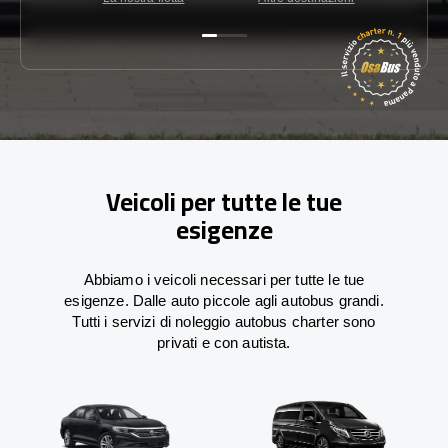
Veicoli per tutte le tue
esigenze
Abbiamo i veicoli necessari per tutte le tue
esigenze. Dalle auto piccole agli autobus grandi.
Tutti i servizi di noleggio autobus charter sono
privati e con autista.