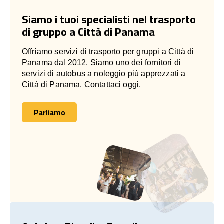
Siamo i tuoi specialisti nel trasporto
di gruppo a Città di Panama
Offriamo servizi di trasporto per gruppi a Città di
Panama dal 2012. Siamo uno dei fornitori di
servizi di autobus a noleggio più apprezzati a
Città di Panama. Contattaci oggi.
Parliamo
Parliamo