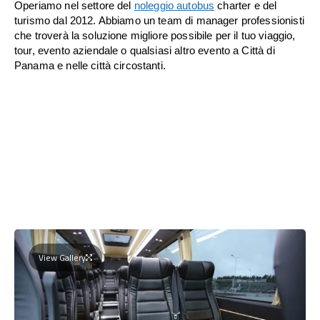
Operiamo nel settore del
noleggio autobus
charter e del
turismo dal 2012. Abbiamo un team di manager professionisti
che troverà la soluzione migliore possibile per il tuo viaggio,
tour, evento aziendale o qualsiasi altro evento a Città di
Panama e nelle città circostanti.
View Gallery