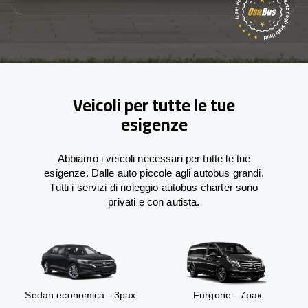
Veicoli per tutte le tue
esigenze
Abbiamo i veicoli necessari per tutte le tue
esigenze. Dalle auto piccole agli autobus grandi.
Tutti i servizi di noleggio autobus charter sono
privati e con autista.
Sedan economica - 3pax
Furgone - 7pax