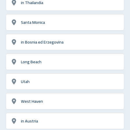
in Thailandia
Santa Monica
in Bosnia ed Erzegovina
Long Beach
Utah
West Haven
in Austria