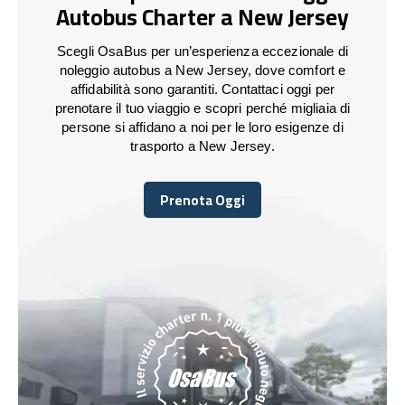
Autobus Charter a New Jersey
Scegli OsaBus per un’esperienza eccezionale di
noleggio autobus a New Jersey, dove comfort e
affidabilità sono garantiti. Contattaci oggi per
prenotare il tuo viaggio e scopri perché migliaia di
persone si affidano a noi per le loro esigenze di
trasporto a New Jersey.
Prenota Oggi
Prenota Oggi