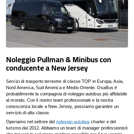
Noleggio Pullman & Minibus con
conducente a New Jersey
Servizi di trasporto terrestre di classe TOP in Europa, Asia,
Nord America, Sud America e Medio Oriente. OsaBus è
probabilmente la compagnia di noleggio autobus più affidabile
al mondo. Con il nostro team professionale e la nostra
conoscenza locale a New Jersey, possiamo garantire un
servizio di alta classe.
Operiamo nel settore del
noleggio autobus
charter e del
turismo dal 2012. Abbiamo un team di manager professionisti