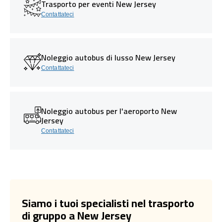
Trasporto per eventi New Jersey
Contattateci
Noleggio autobus di lusso New Jersey
Contattateci
Noleggio autobus per l'aeroporto New
Jersey
Contattateci
Siamo i tuoi specialisti nel trasporto
di gruppo a New Jersey