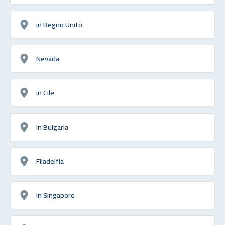
in Regno Unito
Nevada
in Cile
in Bulgaria
Filadelfia
in Singapore