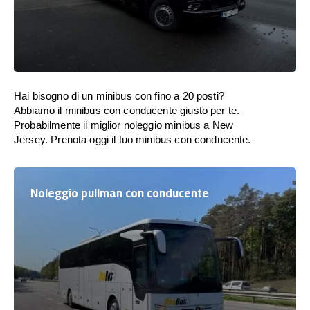
Hai bisogno di un minibus con fino a 20 posti?
Abbiamo il minibus con conducente giusto per te.
Probabilmente il miglior noleggio minibus a New
Jersey. Prenota oggi il tuo minibus con conducente.
Noleggio pullman con conducente