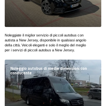
Noleggiate il miglior servizio di piccoli autobus con
autista a New Jersey, disponibile in qualsiasi angolo
della città. Veicoli eleganti e solo il meglio del meglio
per i servizi di piccoli autobus a New Jersey.
Noleggio autobus di medie dimensioni con
conducente