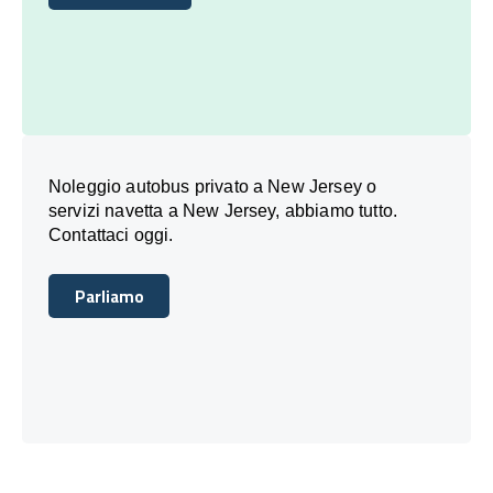
Prenota Oggi
Noleggio autobus privato a New Jersey o
servizi navetta a New Jersey, abbiamo tutto.
Contattaci oggi.
Parliamo
Parliamo