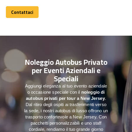
Contattaci
Contattaci
Noleggio Autobus Privato
per Eventi Aziendali e
Speciali
Aggiungi eleganza al tuo evento aziendale
o occasione speciale con il
noleggio di
autobus privati per tour a
New Jersey
.
Dal ritiro degli ospiti ai trasferimenti verso
la sede, i nostri autobus di lusso offrono un
trasporto confortevole a New Jersey. Con
pacchetti personalizzabili e uno staff
cordiale, rendiamo il tuo grande giorno