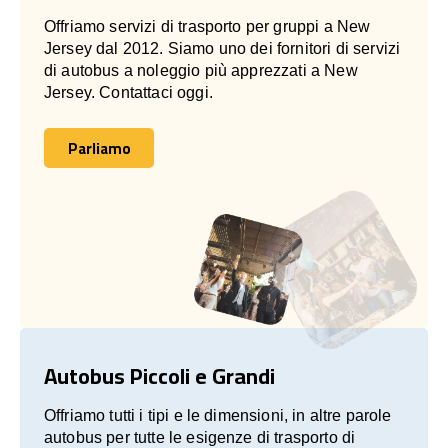
Offriamo servizi di trasporto per gruppi a New
Jersey dal 2012. Siamo uno dei fornitori di servizi
di autobus a noleggio più apprezzati a New
Jersey. Contattaci oggi.
Parliamo
Parliamo
Autobus Piccoli e Grandi
Offriamo tutti i tipi e le dimensioni, in altre parole
autobus per tutte le esigenze di trasporto di