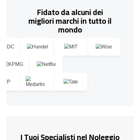
Fidato da alcuni dei
migliori marchi in tutto il
mondo
I Tuoi Specialisti nel Noleggio