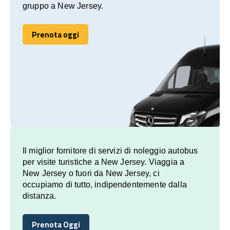
gruppo a New Jersey.
Prenota oggi
Prenota oggi
Il miglior fornitore di servizi di noleggio autobus
per visite turistiche a New Jersey. Viaggia a
New Jersey o fuori da New Jersey, ci
occupiamo di tutto, indipendentemente dalla
distanza.
Prenota Oggi