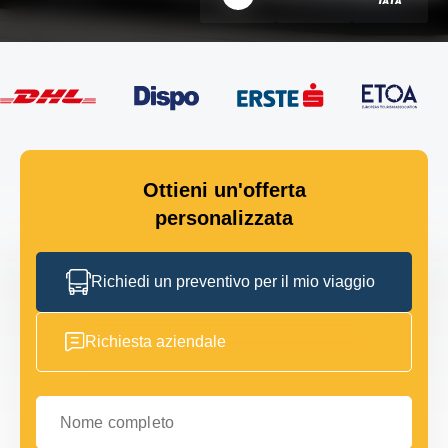
Ottieni un'offerta
personalizzata
Richiedi un preventivo per il mio viaggio
Richiesta aziendale
Nome completo