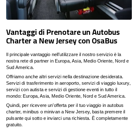
Vantaggi di Prenotare un Autobus
Charter a New Jersey con OsaBus
Il principale vantaggio nell’utilizzare il nostro servizio è la
nostra rete di partner in Europa, Asia, Medio Oriente, Nord e
Sud America.
Offriamo anche altri servizi nella destinazione desiderata.
Servizi di trasferimento in aeroporto, servizi di viaggio luxury,
servizi con autista e servizi di gestione eventi in tutto il
mondo: Europa, Asia, Medio Oriente, Nord e Sud America.
Quindi, per ricevere un’offerta per il tuo viaggio in autobus
charter, minibus o minivan a New Jersey, basta premere il
pulsante qui sotto e inviarci una richiesta. È completamente
gratuito.