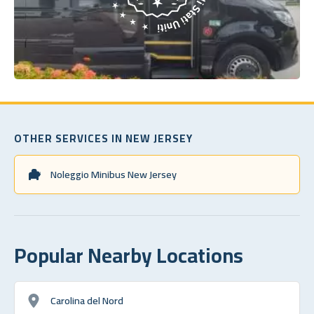
OTHER SERVICES IN NEW JERSEY
Noleggio Minibus New Jersey
Popular Nearby Locations
Carolina del Nord