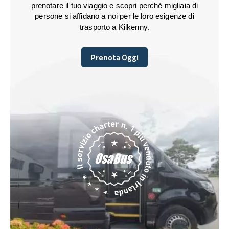
prenotare il tuo viaggio e scopri perché migliaia di
persone si affidano a noi per le loro esigenze di
trasporto a Kilkenny.
Prenota Oggi
Prenota Oggi