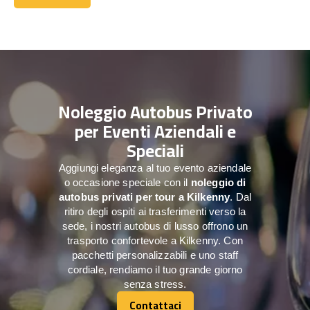
Contattaci
Noleggio Autobus Privato
per Eventi Aziendali e
Speciali
Aggiungi eleganza al tuo evento aziendale
o occasione speciale con il
noleggio di
autobus privati per tour a
Kilkenny
. Dal
ritiro degli ospiti ai trasferimenti verso la
sede, i nostri autobus di lusso offrono un
trasporto confortevole a Kilkenny. Con
pacchetti personalizzabili e uno staff
cordiale, rendiamo il tuo grande giorno
senza stress.
Contattaci