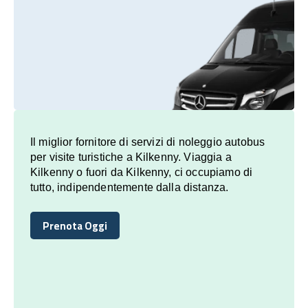
Il miglior fornitore di servizi di noleggio autobus
per visite turistiche a Kilkenny. Viaggia a
Kilkenny o fuori da Kilkenny, ci occupiamo di
tutto, indipendentemente dalla distanza.
Prenota Oggi
Prenota Oggi