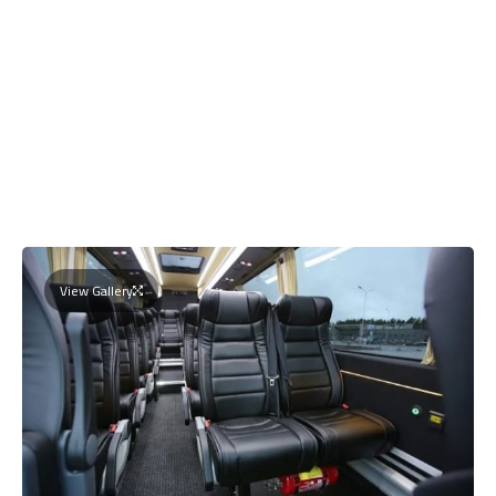
View Gallery