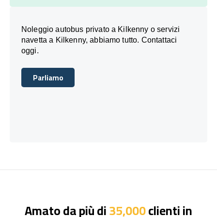
Noleggio autobus privato a Kilkenny o servizi
navetta a Kilkenny, abbiamo tutto. Contattaci
oggi.
Parliamo
Parliamo
Amato da più di
35,000
clienti in