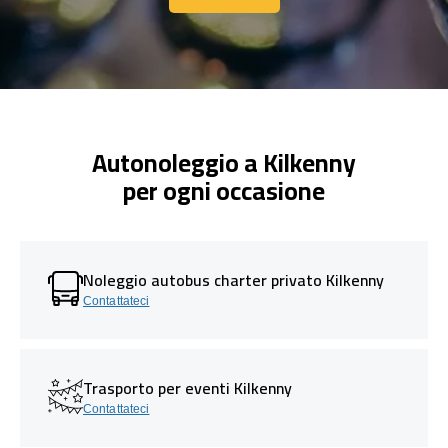
Contattaci
Autonoleggio a Kilkenny
per ogni occasione
Noleggio autobus charter privato Kilkenny
Contattateci
Trasporto per eventi Kilkenny
Contattateci