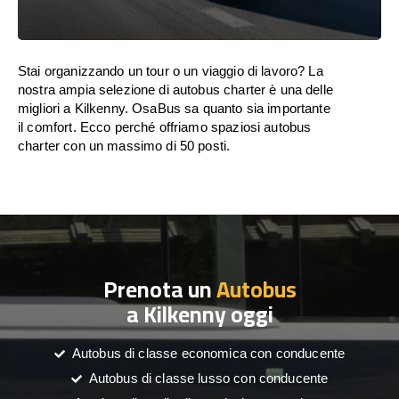
Stai organizzando un tour o un viaggio di lavoro? La
nostra ampia selezione di autobus charter è una delle
migliori a Kilkenny. OsaBus sa quanto sia importante
il comfort. Ecco perché offriamo spaziosi autobus
charter con un massimo di 50 posti.
Prenota un
Autobus
a Kilkenny oggi
Autobus di classe economica con conducente
Autobus di classe lusso con conducente