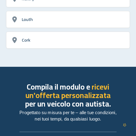
Louth
Cork
Compila il modulo e
ricevi
un'offerta personalizzata
per un veicolo con autista.
Progettato su misura per te – alle tue condizioni,
nei tuoi tempi, da qualsiasi luogo.