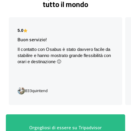
tutto il mondo
5.0
Buon servizio!
Il contatto con Osabus è stato davvero facile da
stabilire e hanno mostrato grande flessibilità con
orari e destinazione 🙂
833quintend
Orgogliosi di essere su Tripadvisor