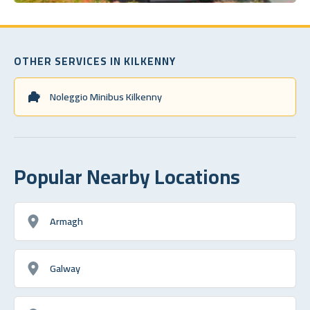
OTHER SERVICES IN KILKENNY
Noleggio Minibus Kilkenny
Popular Nearby Locations
Armagh
Galway