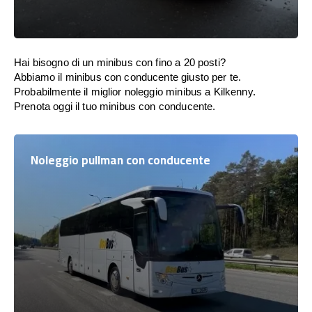
Hai bisogno di un minibus con fino a 20 posti?
Abbiamo il minibus con conducente giusto per te.
Probabilmente il miglior noleggio minibus a Kilkenny.
Prenota oggi il tuo minibus con conducente.
Noleggio pullman con conducente