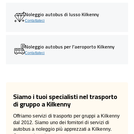
Noleggio autobus di lusso Kilkenny
Contattateci
Noleggio autobus per l'aeroporto Kilkenny
Contattateci
Siamo i tuoi specialisti nel trasporto
di gruppo a Kilkenny
Offriamo servizi di trasporto per gruppi a Kilkenny
dal 2012. Siamo uno dei fornitori di servizi di
autobus a noleggio più apprezzati a Kilkenny.