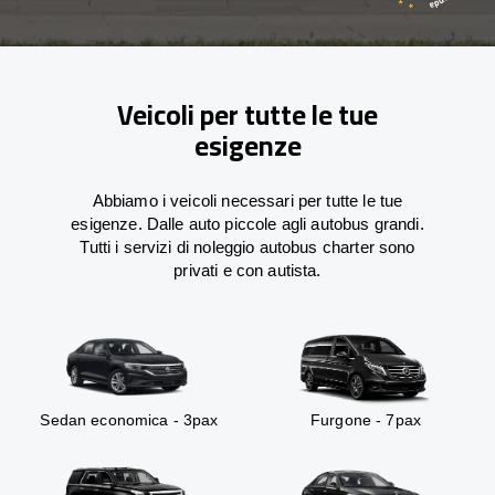
Veicoli per tutte le tue
esigenze
Abbiamo i veicoli necessari per tutte le tue
esigenze. Dalle auto piccole agli autobus grandi.
Tutti i servizi di noleggio autobus charter sono
privati e con autista.
Sedan economica - 3pax
Furgone - 7pax