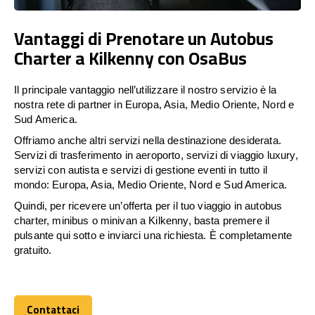
Vantaggi di Prenotare un Autobus
Charter a Kilkenny con OsaBus
Il principale vantaggio nell’utilizzare il nostro servizio è la
nostra rete di partner in Europa, Asia, Medio Oriente, Nord e
Sud America.
Offriamo anche altri servizi nella destinazione desiderata.
Servizi di trasferimento in aeroporto, servizi di viaggio luxury,
servizi con autista e servizi di gestione eventi in tutto il
mondo: Europa, Asia, Medio Oriente, Nord e Sud America.
Quindi, per ricevere un’offerta per il tuo viaggio in autobus
charter, minibus o minivan a Kilkenny, basta premere il
pulsante qui sotto e inviarci una richiesta. È completamente
gratuito.
Contattaci