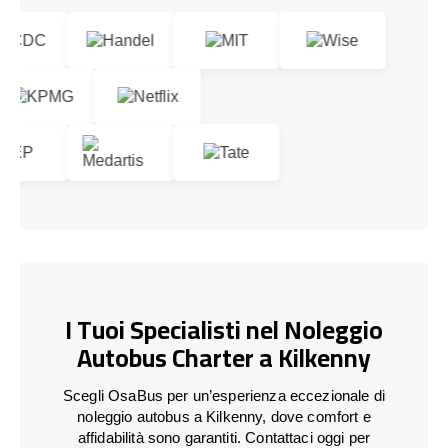
I Tuoi Specialisti nel Noleggio
Autobus Charter a Kilkenny
Scegli OsaBus per un’esperienza eccezionale di
noleggio autobus a Kilkenny, dove comfort e
affidabilità sono garantiti. Contattaci oggi per