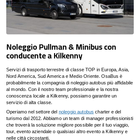
Noleggio Pullman & Minibus con
conducente a Kilkenny
Servizi di trasporto terrestre di classe TOP in Europa, Asia,
Nord America, Sud America e Medio Oriente. OsaBus è
probabilmente la compagnia di noleggio autobus più affidabile
al mondo. Con il nostro team professionale e la nostra
conoscenza locale a Kilkenny, possiamo garantire un
servizio di alta classe.
Operiamo nel settore del
noleggio autobus
charter e del
turismo dal 2012. Abbiamo un team di manager professionisti
che troverà la soluzione migliore possibile per il tuo viaggio,
tour, evento aziendale o qualsiasi altro evento a Kilkenny e
nelle città circostanti.