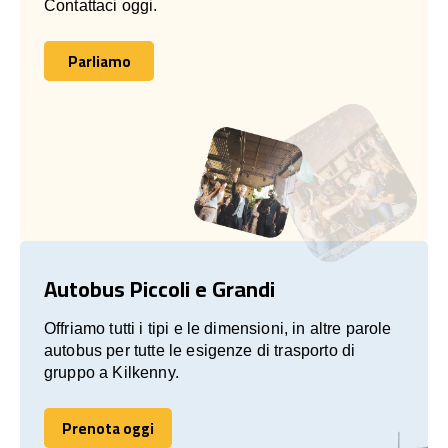
Contattaci oggi.
Parliamo
Parliamo
Autobus Piccoli e Grandi
Offriamo tutti i tipi e le dimensioni, in altre parole
autobus per tutte le esigenze di trasporto di
gruppo a Kilkenny.
Prenota oggi
Prenota oggi