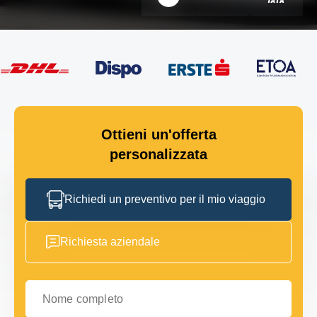
Ottieni un'offerta
personalizzata
Richiedi un preventivo per il mio viaggio
Richiesta aziendale
Nome completo