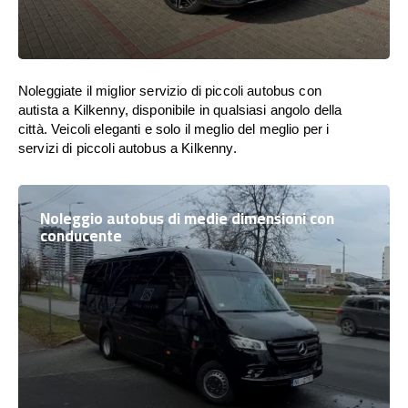
Noleggiate il miglior servizio di piccoli autobus con
autista a Kilkenny, disponibile in qualsiasi angolo della
città. Veicoli eleganti e solo il meglio del meglio per i
servizi di piccoli autobus a Kilkenny.
Noleggio autobus di medie dimensioni con
conducente