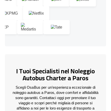
I Tuoi Specialisti nel Noleggio
Autobus Charter a Paros
Scegli OsaBus per un’esperienza eccezionale di
noleggio autobus a Paros, dove comfort e affidabilità
sono garantiti. Contattaci oggi per prenotare il tuo
viaggio e scopri perché migliaia di persone si
affidano a noi per le loro esigenze di trasporto a