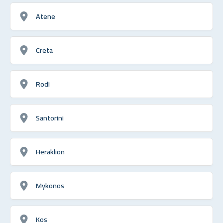
Atene
Creta
Rodi
Santorini
Heraklion
Mykonos
Kos