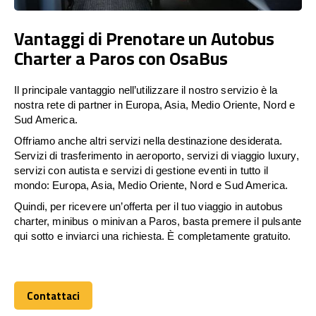
Vantaggi di Prenotare un Autobus
Charter a Paros con OsaBus
Il principale vantaggio nell’utilizzare il nostro servizio è la
nostra rete di partner in Europa, Asia, Medio Oriente, Nord e
Sud America.
Offriamo anche altri servizi nella destinazione desiderata.
Servizi di trasferimento in aeroporto, servizi di viaggio luxury,
servizi con autista e servizi di gestione eventi in tutto il
mondo: Europa, Asia, Medio Oriente, Nord e Sud America.
Quindi, per ricevere un’offerta per il tuo viaggio in autobus
charter, minibus o minivan a Paros, basta premere il pulsante
qui sotto e inviarci una richiesta. È completamente gratuito.
Contattaci
Contattaci