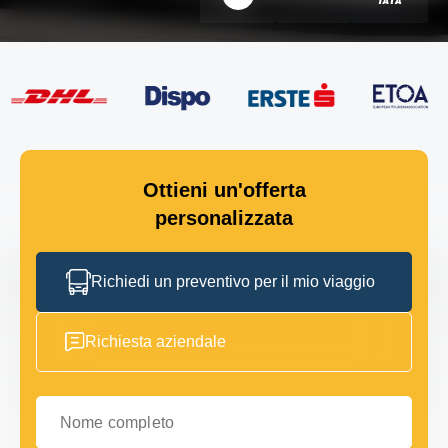
Ottieni un'offerta
personalizzata
Richiedi un preventivo per il mio viaggio
Richiesta aziendale
Nome completo