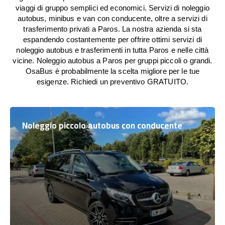
viaggi di gruppo semplici ed economici. Servizi di noleggio
autobus, minibus e van con conducente, oltre a servizi di
trasferimento privati a Paros. La nostra azienda si sta
espandendo costantemente per offrire ottimi servizi di
noleggio autobus e trasferimenti in tutta Paros e nelle città
vicine. Noleggio autobus a Paros per gruppi piccoli o grandi.
OsaBus è probabilmente la scelta migliore per le tue
esigenze. Richiedi un preventivo GRATUITO.
Noleggio piccolo autobus con conducente