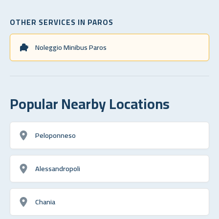
OTHER SERVICES IN PAROS
Noleggio Minibus Paros
Popular Nearby Locations
Peloponneso
Alessandropoli
Chania