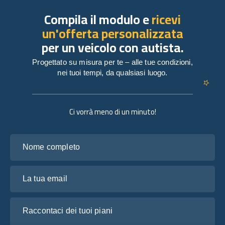
Compila il modulo e
ricevi
un'offerta personalizzata
per un veicolo con autista.
Progettato su misura per te – alle tue condizioni,
nei tuoi tempi, da qualsiasi luogo.
Ci vorrà meno di un minuto!
Nome completo
La tua email
Raccontaci dei tuoi piani