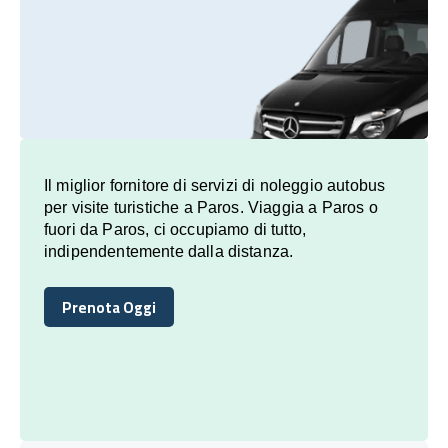
Il miglior fornitore di servizi di noleggio autobus
per visite turistiche a Paros. Viaggia a Paros o
fuori da Paros, ci occupiamo di tutto,
indipendentemente dalla distanza.
Prenota Oggi
Prenota Oggi