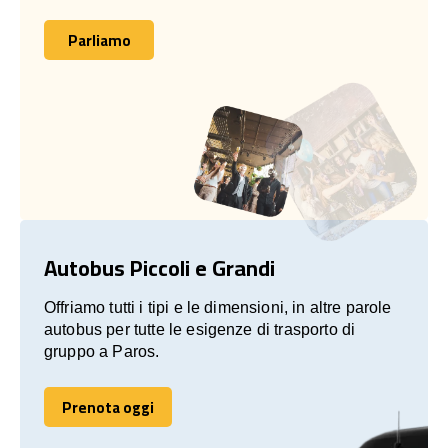
Parliamo
Parliamo
Autobus Piccoli e Grandi
Offriamo tutti i tipi e le dimensioni, in altre parole
autobus per tutte le esigenze di trasporto di
gruppo a Paros.
Prenota oggi
Prenota oggi