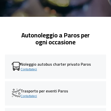
Autonoleggio a Paros per
ogni occasione
Noleggio autobus charter privato Paros
Contattateci
Trasporto per eventi Paros
Contattateci