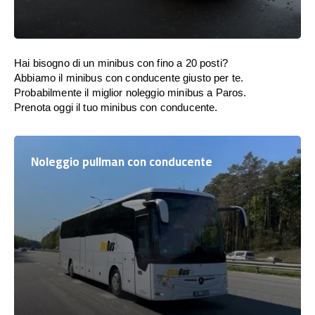
Hai bisogno di un minibus con fino a 20 posti?
Abbiamo il minibus con conducente giusto per te.
Probabilmente il miglior noleggio minibus a Paros.
Prenota oggi il tuo minibus con conducente.
Noleggio pullman con conducente