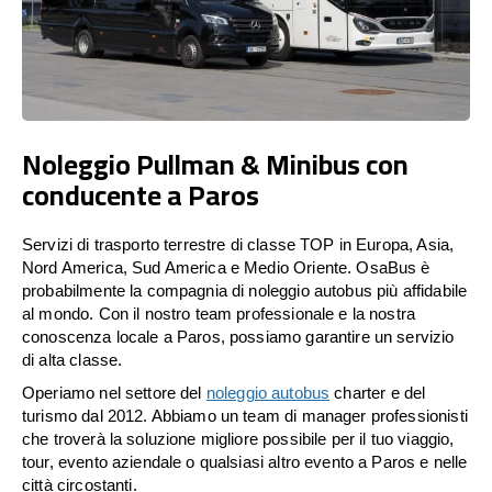
Noleggio Pullman & Minibus con
conducente a Paros
Servizi di trasporto terrestre di classe TOP in Europa, Asia,
Nord America, Sud America e Medio Oriente. OsaBus è
probabilmente la compagnia di noleggio autobus più affidabile
al mondo. Con il nostro team professionale e la nostra
conoscenza locale a Paros, possiamo garantire un servizio
di alta classe.
Operiamo nel settore del
noleggio autobus
charter e del
turismo dal 2012. Abbiamo un team di manager professionisti
che troverà la soluzione migliore possibile per il tuo viaggio,
tour, evento aziendale o qualsiasi altro evento a Paros e nelle
città circostanti.