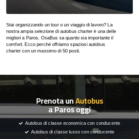
Stai organizzando un tour o un viaggio di lavoro? La
nostra ampia selezione di autobus charter è una delle
migliori a Paros. OsaBus sa quanto sia importante il
comfort. Ecco perché offriamo spaziosi autobus
charter con un massimo di 50 posti.
Prenota un
Autobus
a Paros oggi
Autobus di classe economica con conducente
Autobus di classe lusso con conducente