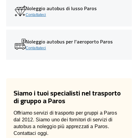
Noleggio autobus di lusso Paros
Contattateci
Noleggio autobus per l'aeroporto Paros
Contattateci
Siamo i tuoi specialisti nel trasporto
di gruppo a Paros
Offriamo servizi di trasporto per gruppi a Paros
dal 2012. Siamo uno dei fornitori di servizi di
autobus a noleggio più apprezzati a Paros.
Contattaci oggi.