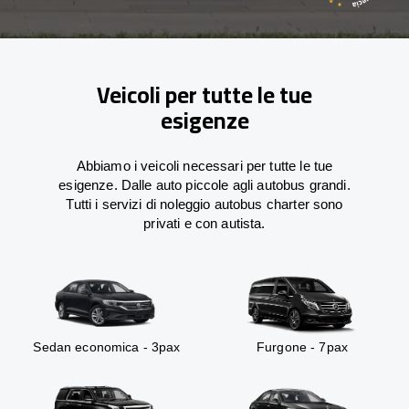
Veicoli per tutte le tue
esigenze
Abbiamo i veicoli necessari per tutte le tue
esigenze. Dalle auto piccole agli autobus grandi.
Tutti i servizi di noleggio autobus charter sono
privati e con autista.
Sedan economica - 3pax
Furgone - 7pax