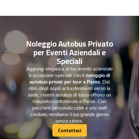
Noleggio Autobus Privato
per Eventi Aziendali e
Speciali
Aggiungi eleganza al tuo evento aziendale
o occasione speciale con il
noleggio di
autobus privati per tour a
Paros
. Dal
ritiro degli ospiti ai trasferimenti verso la
sede, i nostri autobus di lusso offrono un
trasporto confortevole a Paros. Con
pacchetti personalizzabili e uno staff
cordiale, rendiamo il tuo grande giorno
senza stress.
Contattaci
Contattaci