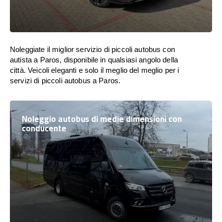
Noleggiate il miglior servizio di piccoli autobus con
autista a Paros, disponibile in qualsiasi angolo della
città. Veicoli eleganti e solo il meglio del meglio per i
servizi di piccoli autobus a Paros.
Noleggio autobus di medie dimensioni con
conducente