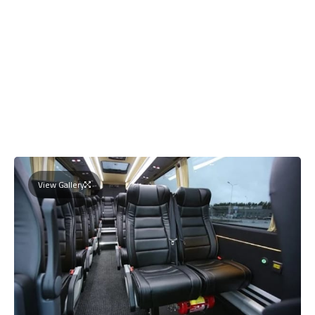
View Gallery