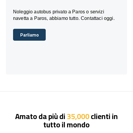
Noleggio autobus privato a Paros o servizi
navetta a Paros, abbiamo tutto. Contattaci oggi.
Parliamo
Parliamo
Amato da più di
35,000
clienti in
tutto il mondo