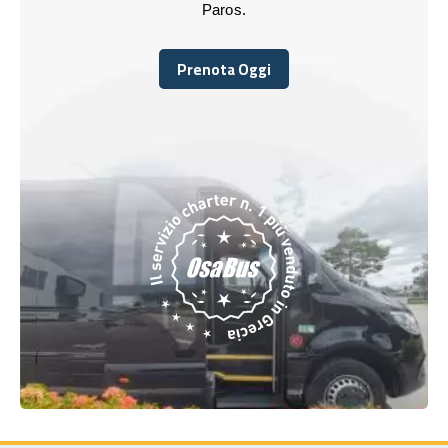
Paros.
Prenota Oggi
Prenota Oggi