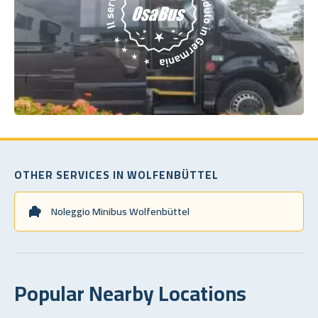
OTHER SERVICES IN WOLFENBÜTTEL
Noleggio Minibus Wolfenbüttel
Popular Nearby Locations