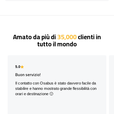
Amato da più di
35,000
clienti in
tutto il mondo
5.0
Buon servizio!
Il contatto con Osabus è stato davvero facile da
stabilire e hanno mostrato grande flessibilità con
orari e destinazione 🙂