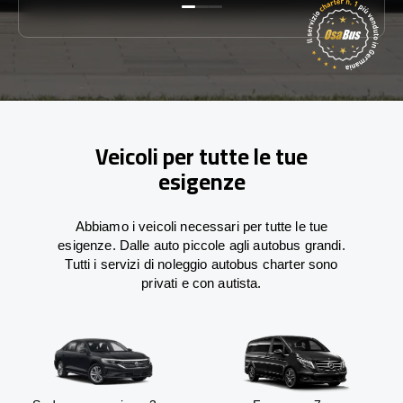
Veicoli per tutte le tue
esigenze
Abbiamo i veicoli necessari per tutte le tue
esigenze. Dalle auto piccole agli autobus grandi.
Tutti i servizi di noleggio autobus charter sono
privati e con autista.