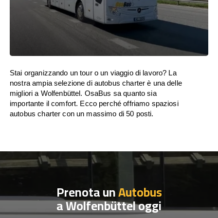
Stai organizzando un tour o un viaggio di lavoro? La
nostra ampia selezione di autobus charter è una delle
migliori a Wolfenbüttel. OsaBus sa quanto sia
importante il comfort. Ecco perché offriamo spaziosi
autobus charter con un massimo di 50 posti.
Prenota un
Autobus
a Wolfenbüttel oggi