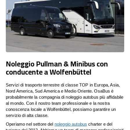
Noleggio Pullman & Minibus con
conducente a Wolfenbüttel
Servizi di trasporto terrestre di classe TOP in Europa, Asia,
Nord America, Sud America e Medio Oriente. OsaBus è
probabilmente la compagnia di noleggio autobus più affidabile
al mondo. Con il nostro team professionale e la nostra
conoscenza locale a Wolfenbüttel, possiamo garantire un
servizio di alta classe.
Operiamo nel settore del
noleggio autobus
charter e del