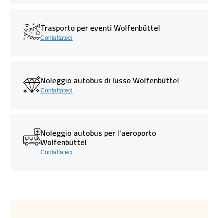
Trasporto per eventi Wolfenbüttel
Contattateci
Noleggio autobus di lusso Wolfenbüttel
Contattateci
Noleggio autobus per l'aeroporto
Wolfenbüttel
Contattateci