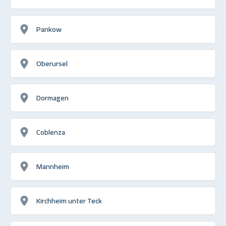
Pankow
Oberursel
Dormagen
Coblenza
Mannheim
Kirchheim unter Teck