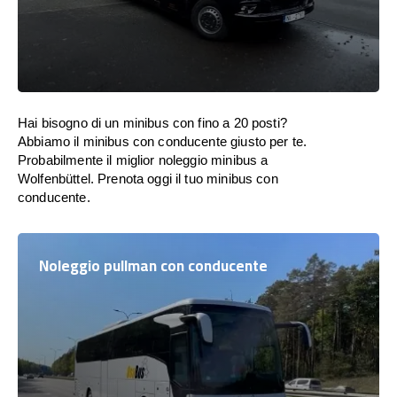
Hai bisogno di un minibus con fino a 20 posti?
Abbiamo il minibus con conducente giusto per te.
Probabilmente il miglior noleggio minibus a
Wolfenbüttel. Prenota oggi il tuo minibus con
conducente.
Noleggio pullman con conducente