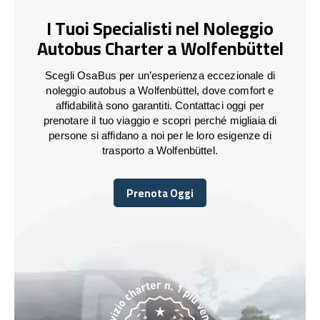
I Tuoi Specialisti nel Noleggio
Autobus Charter a Wolfenbüttel
Scegli OsaBus per un’esperienza eccezionale di
noleggio autobus a Wolfenbüttel, dove comfort e
affidabilità sono garantiti. Contattaci oggi per
prenotare il tuo viaggio e scopri perché migliaia di
persone si affidano a noi per le loro esigenze di
trasporto a Wolfenbüttel.
Prenota Oggi
Prenota Oggi