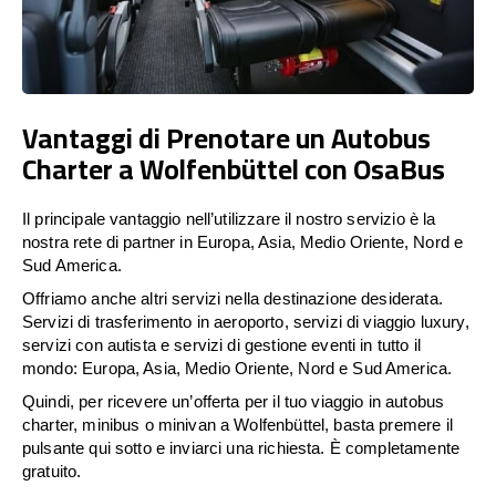
Vantaggi di Prenotare un Autobus
Charter a Wolfenbüttel con OsaBus
Il principale vantaggio nell’utilizzare il nostro servizio è la
nostra rete di partner in Europa, Asia, Medio Oriente, Nord e
Sud America.
Offriamo anche altri servizi nella destinazione desiderata.
Servizi di trasferimento in aeroporto, servizi di viaggio luxury,
servizi con autista e servizi di gestione eventi in tutto il
mondo: Europa, Asia, Medio Oriente, Nord e Sud America.
Quindi, per ricevere un’offerta per il tuo viaggio in autobus
charter, minibus o minivan a Wolfenbüttel, basta premere il
pulsante qui sotto e inviarci una richiesta. È completamente
gratuito.