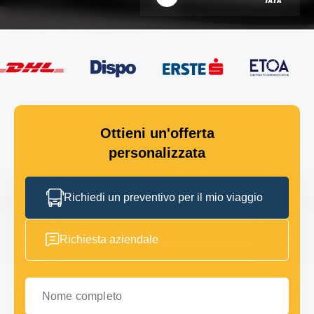
Ottieni un'offerta
personalizzata
Richiedi un preventivo per il mio viaggio
Richiesta aziendale
Nome completo