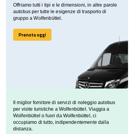
Offriamo tutti i tipi e le dimensioni, in altre parole
autobus per tutte le esigenze di trasporto di
gruppo a Wolfenbüttel.
Prenota oggi
Prenota oggi
Il miglior fornitore di servizi di noleggio autobus
per visite turistiche a Wolfenbüttel. Viaggia a
Wolfenbüttel o fuori da Wolfenbüttel, ci
occupiamo di tutto, indipendentemente dalla
distanza.