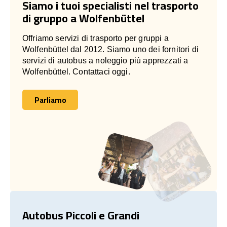
Siamo i tuoi specialisti nel trasporto
di gruppo a Wolfenbüttel
Offriamo servizi di trasporto per gruppi a
Wolfenbüttel dal 2012. Siamo uno dei fornitori di
servizi di autobus a noleggio più apprezzati a
Wolfenbüttel. Contattaci oggi.
Parliamo
Parliamo
Autobus Piccoli e Grandi