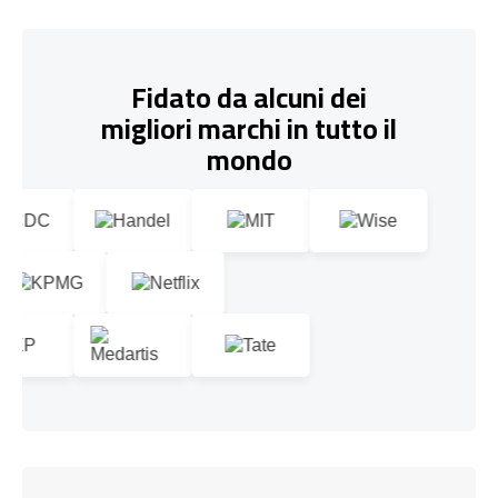
Fidato da alcuni dei
migliori marchi in tutto il
mondo