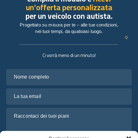
un'offerta personalizzata
per un veicolo con autista.
Progettato su misura per te – alle tue condizioni,
nei tuoi tempi, da qualsiasi luogo.
Ci vorrà meno di un minuto!
Nome completo
La tua email
Raccontaci dei tuoi piani