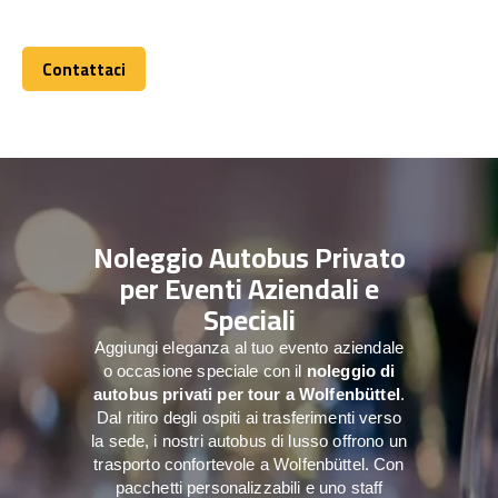
Contattaci
Contattaci
Noleggio Autobus Privato
per Eventi Aziendali e
Speciali
Aggiungi eleganza al tuo evento aziendale
o occasione speciale con il
noleggio di
autobus privati per tour a
Wolfenbüttel
.
Dal ritiro degli ospiti ai trasferimenti verso
la sede, i nostri autobus di lusso offrono un
trasporto confortevole a Wolfenbüttel. Con
pacchetti personalizzabili e uno staff