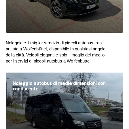
Noleggiate il miglior servizio di piccoli autobus con
autista a Wolfenbüttel, disponibile in qualsiasi angolo
della città. Veicoli eleganti e solo il meglio del meglio
per i servizi di piccoli autobus a Wolfenbüttel.
Noleggio autobus di medie dimensioni con
conducente