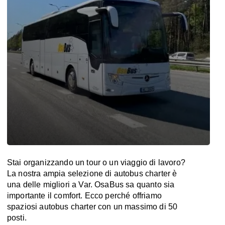
Stai organizzando un tour o un viaggio di lavoro?
La nostra ampia selezione di autobus charter è
una delle migliori a Var. OsaBus sa quanto sia
importante il comfort. Ecco perché offriamo
spaziosi autobus charter con un massimo di 50
posti.