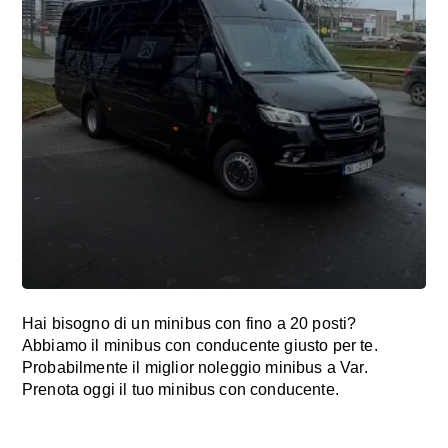
Hai bisogno di un minibus con fino a 20 posti?
Abbiamo il minibus con conducente giusto per te.
Probabilmente il miglior noleggio minibus a Var.
Prenota oggi il tuo minibus con conducente.