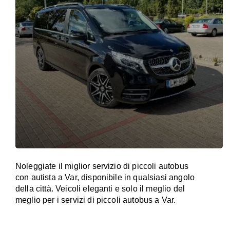
Noleggiate il miglior servizio di piccoli autobus
con autista a Var, disponibile in qualsiasi angolo
della città. Veicoli eleganti e solo il meglio del
meglio per i servizi di piccoli autobus a Var.