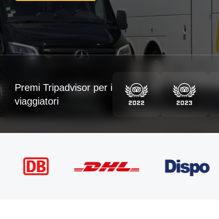
Premi Tripadvisor per i
viaggiatori