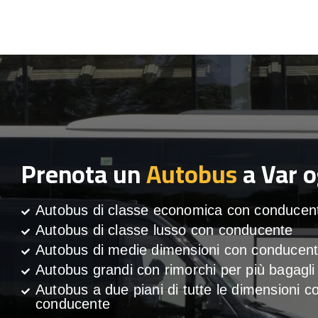
Prenota un
Autobus
a Var o
Autobus di classe economica con conducen
Autobus di classe lusso con conducente
Autobus di medie dimensioni con conducen
Autobus grandi con rimorchi per più bagagli
Autobus a due piani di tutte le dimensioni c
conducente