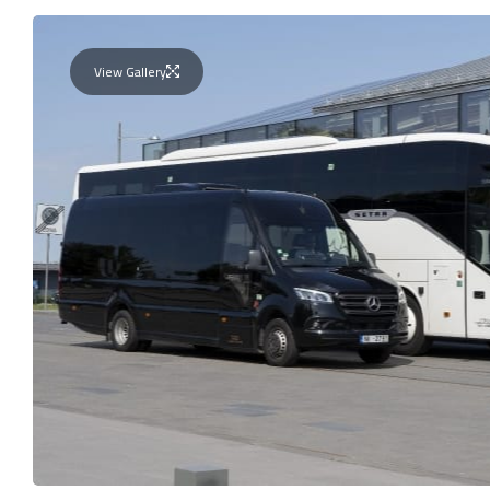
View Gallery