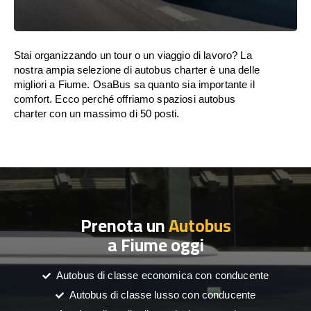
Stai organizzando un tour o un viaggio di lavoro? La
nostra ampia selezione di autobus charter è una delle
migliori a Fiume. OsaBus sa quanto sia importante il
comfort. Ecco perché offriamo spaziosi autobus
charter con un massimo di 50 posti.
Prenota un
Autobus
a Fiume oggi
Autobus di classe economica con conducente
Autobus di classe lusso con conducente