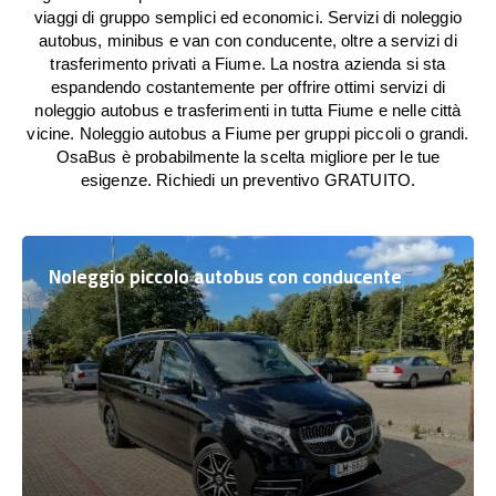
viaggi di gruppo semplici ed economici. Servizi di noleggio
autobus, minibus e van con conducente, oltre a servizi di
trasferimento privati a Fiume. La nostra azienda si sta
espandendo costantemente per offrire ottimi servizi di
noleggio autobus e trasferimenti in tutta Fiume e nelle città
vicine. Noleggio autobus a Fiume per gruppi piccoli o grandi.
OsaBus è probabilmente la scelta migliore per le tue
esigenze. Richiedi un preventivo GRATUITO.
Noleggio piccolo autobus con conducente