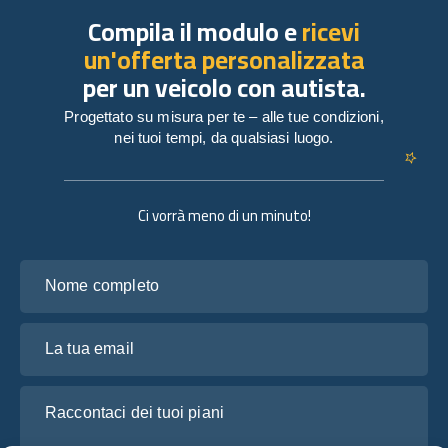
Compila il modulo e
ricevi
un'offerta personalizzata
per un veicolo con autista.
Progettato su misura per te – alle tue condizioni,
nei tuoi tempi, da qualsiasi luogo.
Ci vorrà meno di un minuto!
Nome completo
La tua email
Raccontaci dei tuoi piani