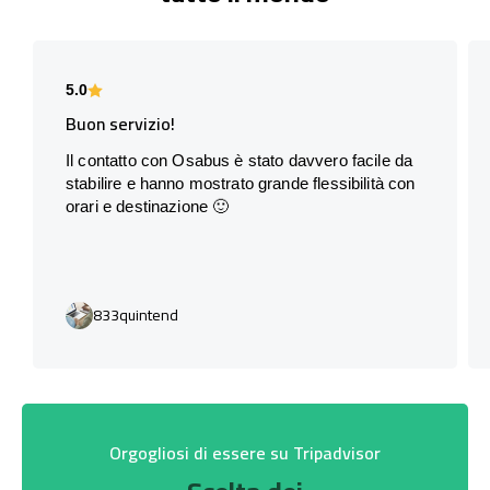
5.0
Buon servizio!
Il contatto con Osabus è stato davvero facile da
stabilire e hanno mostrato grande flessibilità con
orari e destinazione 🙂
833quintend
Orgogliosi di essere su Tripadvisor