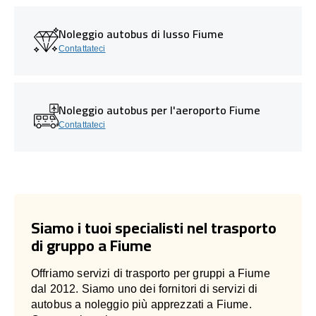
Noleggio autobus di lusso Fiume
Contattateci
Noleggio autobus per l'aeroporto Fiume
Contattateci
Siamo i tuoi specialisti nel trasporto
di gruppo a Fiume
Offriamo servizi di trasporto per gruppi a Fiume
dal 2012. Siamo uno dei fornitori di servizi di
autobus a noleggio più apprezzati a Fiume.