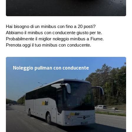
Hai bisogno di un minibus con fino a 20 posti?
Abbiamo il minibus con conducente giusto per te.
Probabilmente il miglior noleggio minibus a Fiume.
Prenota oggi il tuo minibus con conducente.
Noleggio pullman con conducente