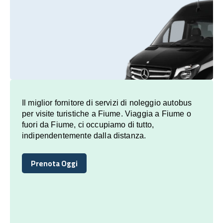
Il miglior fornitore di servizi di noleggio autobus
per visite turistiche a Fiume. Viaggia a Fiume o
fuori da Fiume, ci occupiamo di tutto,
indipendentemente dalla distanza.
Prenota Oggi
Prenota Oggi