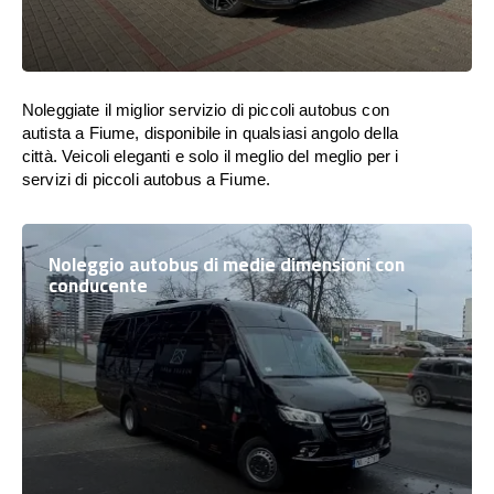
Noleggiate il miglior servizio di piccoli autobus con
autista a Fiume, disponibile in qualsiasi angolo della
città. Veicoli eleganti e solo il meglio del meglio per i
servizi di piccoli autobus a Fiume.
Noleggio autobus di medie dimensioni con
conducente