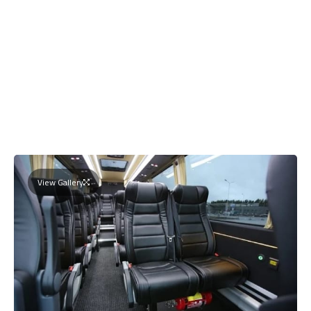
View Gallery