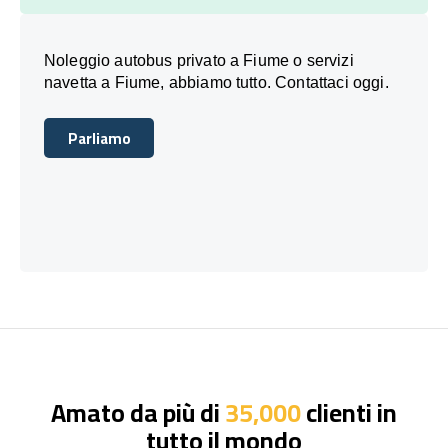
Noleggio autobus privato a Fiume o servizi
navetta a Fiume, abbiamo tutto. Contattaci oggi.
Parliamo
Parliamo
Amato da più di
35,000
clienti in
tutto il mondo