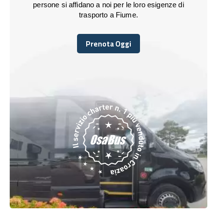
persone si affidano a noi per le loro esigenze di
trasporto a Fiume.
Prenota Oggi
Prenota Oggi