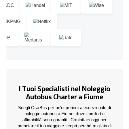
I Tuoi Specialisti nel Noleggio
Autobus Charter a Fiume
Scegli OsaBus per un’esperienza eccezionale di
noleggio autobus a Fiume, dove comfort e
affidabilità sono garantiti. Contattaci oggi per
prenotare il tuo viaggio e scopri perché migliaia di