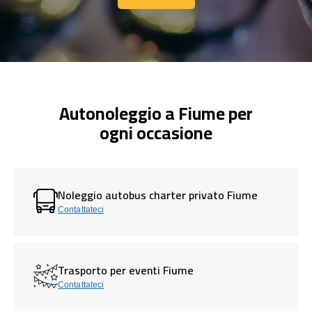
Contattaci
Autonoleggio a Fiume per
ogni occasione
Noleggio autobus charter privato Fiume
Contattateci
Trasporto per eventi Fiume
Contattateci