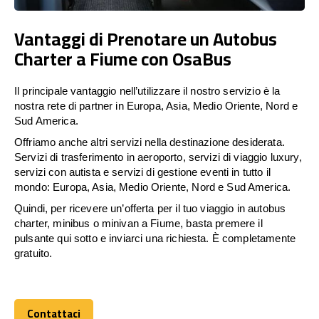
Vantaggi di Prenotare un Autobus
Charter a Fiume con OsaBus
Il principale vantaggio nell’utilizzare il nostro servizio è la
nostra rete di partner in Europa, Asia, Medio Oriente, Nord e
Sud America.
Offriamo anche altri servizi nella destinazione desiderata.
Servizi di trasferimento in aeroporto, servizi di viaggio luxury,
servizi con autista e servizi di gestione eventi in tutto il
mondo: Europa, Asia, Medio Oriente, Nord e Sud America.
Quindi, per ricevere un’offerta per il tuo viaggio in autobus
charter, minibus o minivan a Fiume, basta premere il
pulsante qui sotto e inviarci una richiesta. È completamente
gratuito.
Contattaci