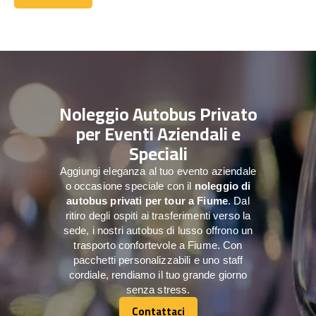
Contattaci
Noleggio Autobus Privato
per Eventi Aziendali e
Speciali
Aggiungi eleganza al tuo evento aziendale
o occasione speciale con il
noleggio di
autobus privati per tour a
Fiume
. Dal
ritiro degli ospiti ai trasferimenti verso la
sede, i nostri autobus di lusso offrono un
trasporto confortevole a Fiume. Con
pacchetti personalizzabili e uno staff
cordiale, rendiamo il tuo grande giorno
senza stress.
Contattaci