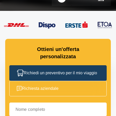
Ottieni un'offerta
personalizzata
Richiedi un preventivo per il mio viaggio
Richiesta aziendale
Nome completo