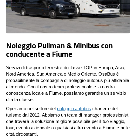
Noleggio Pullman & Minibus con
conducente a Fiume
Servizi di trasporto terrestre di classe TOP in Europa, Asia,
Nord America, Sud America e Medio Oriente. OsaBus è
probabilmente la compagnia di noleggio autobus più affidabile
al mondo. Con il nostro team professionale e la nostra
conoscenza locale a Fiume, possiamo garantire un servizio
di alta classe.
Operiamo nel settore del
noleggio autobus
charter e del
turismo dal 2012. Abbiamo un team di manager professionisti
che troverà la soluzione migliore possibile per il tuo viaggio,
tour, evento aziendale o qualsiasi altro evento a Fiume e nelle
città circostanti.