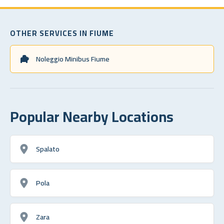
OTHER SERVICES IN FIUME
Noleggio Minibus Fiume
Popular Nearby Locations
Spalato
Pola
Zara