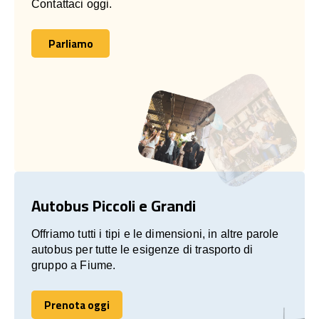
Contattaci oggi.
Parliamo
Parliamo
Autobus Piccoli e Grandi
Offriamo tutti i tipi e le dimensioni, in altre parole
autobus per tutte le esigenze di trasporto di
gruppo a Fiume.
Prenota oggi
Prenota oggi