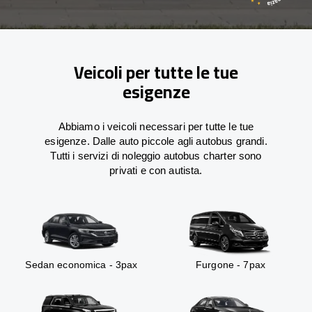
Veicoli per tutte le tue
esigenze
Abbiamo i veicoli necessari per tutte le tue
esigenze. Dalle auto piccole agli autobus grandi.
Tutti i servizi di noleggio autobus charter sono
privati e con autista.
Sedan economica - 3pax
Furgone - 7pax