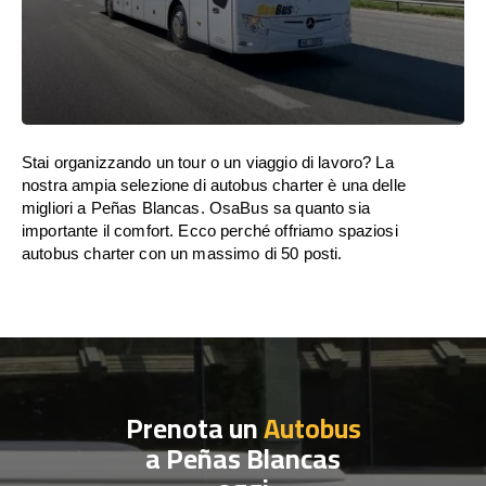
Stai organizzando un tour o un viaggio di lavoro? La
nostra ampia selezione di autobus charter è una delle
migliori a Peñas Blancas. OsaBus sa quanto sia
importante il comfort. Ecco perché offriamo spaziosi
autobus charter con un massimo di 50 posti.
Prenota un
Autobus
a Peñas Blancas