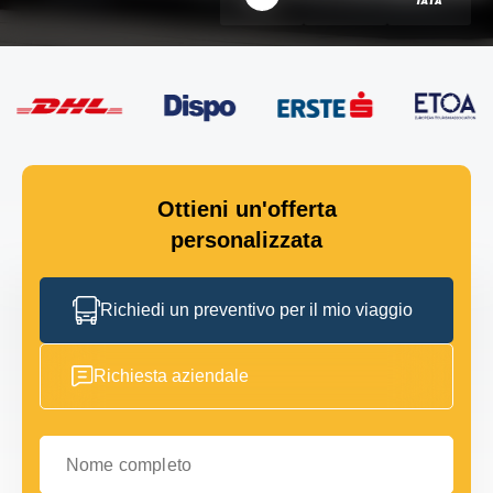
Ottieni un'offerta
personalizzata
Richiedi un preventivo per il mio viaggio
Richiesta aziendale
Nome completo