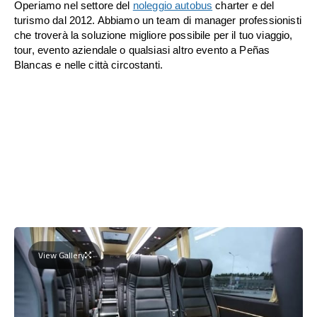
Operiamo nel settore del
noleggio autobus
charter e del
turismo dal 2012. Abbiamo un team di manager professionisti
che troverà la soluzione migliore possibile per il tuo viaggio,
tour, evento aziendale o qualsiasi altro evento a Peñas
Blancas e nelle città circostanti.
View Gallery