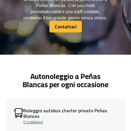
Peñas Blancas. Con pacchetti
personalizzabili e uno staff cordiale,
rendiamo il tuo grande giorno senza stress.
Contattaci
Contattaci
Autonoleggio a Peñas
Blancas per ogni occasione
Noleggio autobus charter privato Peñas
Blancas
Contattateci