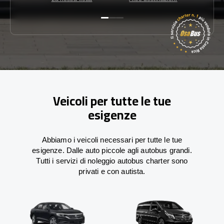
Veicoli per tutte le tue
esigenze
Abbiamo i veicoli necessari per tutte le tue
esigenze. Dalle auto piccole agli autobus grandi.
Tutti i servizi di noleggio autobus charter sono
privati e con autista.