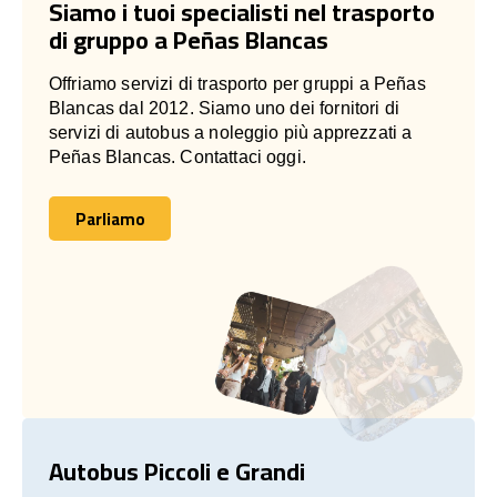
Siamo i tuoi specialisti nel trasporto
di gruppo a Peñas Blancas
Offriamo servizi di trasporto per gruppi a Peñas
Blancas dal 2012. Siamo uno dei fornitori di
servizi di autobus a noleggio più apprezzati a
Peñas Blancas. Contattaci oggi.
Parliamo
Parliamo
Autobus Piccoli e Grandi