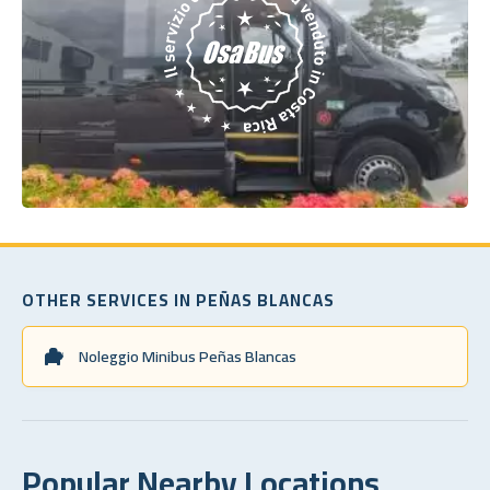
OTHER SERVICES IN PEÑAS BLANCAS
Noleggio Minibus Peñas Blancas
Popular Nearby Locations