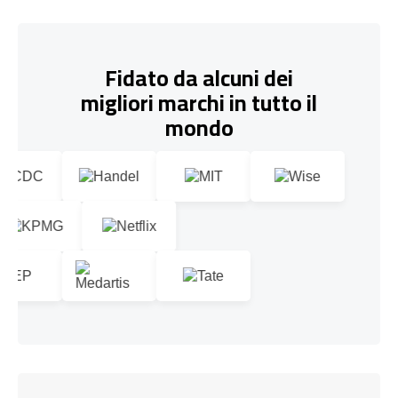
Fidato da alcuni dei
migliori marchi in tutto il
mondo