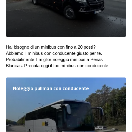
Hai bisogno di un minibus con fino a 20 posti?
Abbiamo il minibus con conducente giusto per te.
Probabilmente il miglior noleggio minibus a Peñas
Blancas. Prenota oggi il tuo minibus con conducente.
Noleggio pullman con conducente