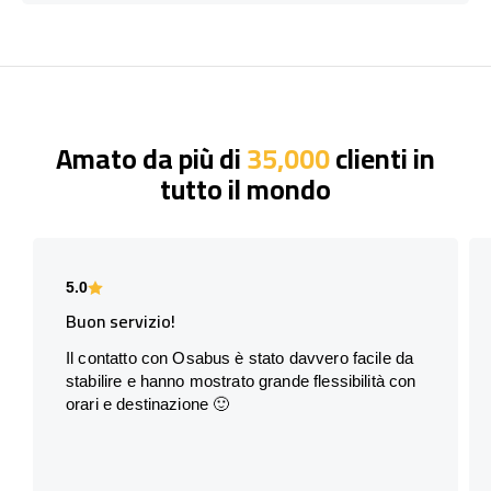
Amato da più di
35,000
clienti in
tutto il mondo
5.0
Buon servizio!
Il contatto con Osabus è stato davvero facile da
stabilire e hanno mostrato grande flessibilità con
orari e destinazione 🙂