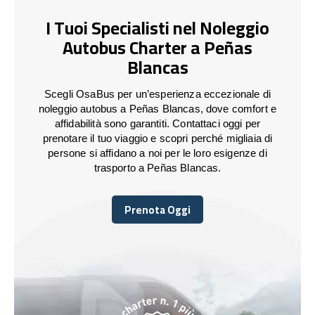
I Tuoi Specialisti nel Noleggio
Autobus Charter a Peñas
Blancas
Scegli OsaBus per un’esperienza eccezionale di
noleggio autobus a Peñas Blancas, dove comfort e
affidabilità sono garantiti. Contattaci oggi per
prenotare il tuo viaggio e scopri perché migliaia di
persone si affidano a noi per le loro esigenze di
trasporto a Peñas Blancas.
Prenota Oggi
Prenota Oggi