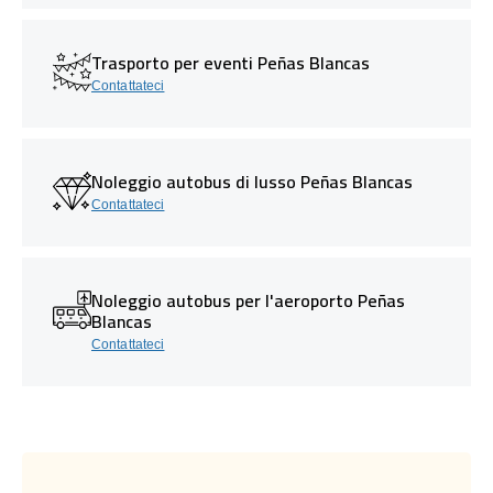
Trasporto per eventi Peñas Blancas
Contattateci
Noleggio autobus di lusso Peñas Blancas
Contattateci
Noleggio autobus per l'aeroporto Peñas
Blancas
Contattateci