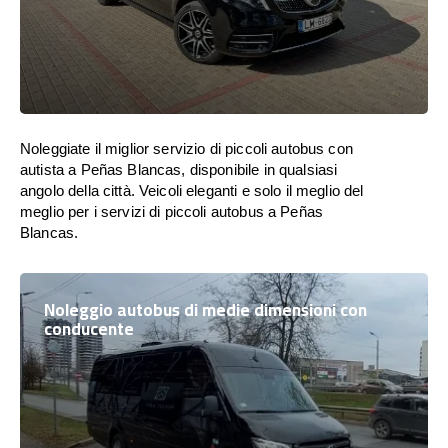
Noleggiate il miglior servizio di piccoli autobus con
autista a Peñas Blancas, disponibile in qualsiasi
angolo della città. Veicoli eleganti e solo il meglio del
meglio per i servizi di piccoli autobus a Peñas
Blancas.
Noleggio autobus di medie dimensioni con
conducente