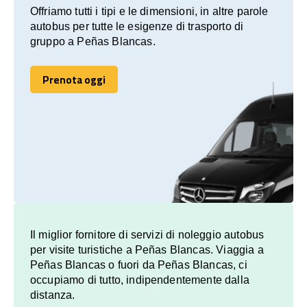
Offriamo tutti i tipi e le dimensioni, in altre parole
autobus per tutte le esigenze di trasporto di
gruppo a Peñas Blancas.
Prenota oggi
Prenota oggi
Il miglior fornitore di servizi di noleggio autobus
per visite turistiche a Peñas Blancas. Viaggia a
Peñas Blancas o fuori da Peñas Blancas, ci
occupiamo di tutto, indipendentemente dalla
distanza.