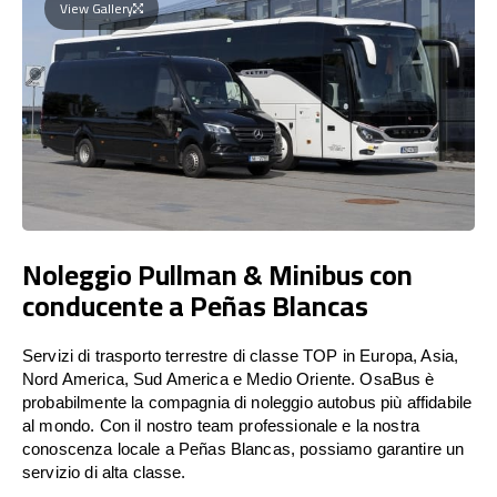
View Gallery
Noleggio Pullman & Minibus con
conducente a Peñas Blancas
Servizi di trasporto terrestre di classe TOP in Europa, Asia,
Nord America, Sud America e Medio Oriente. OsaBus è
probabilmente la compagnia di noleggio autobus più affidabile
al mondo. Con il nostro team professionale e la nostra
conoscenza locale a Peñas Blancas, possiamo garantire un
servizio di alta classe.