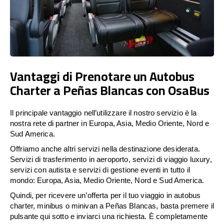
Vantaggi di Prenotare un Autobus
Charter a Peñas Blancas con OsaBus
Il principale vantaggio nell’utilizzare il nostro servizio è la
nostra rete di partner in Europa, Asia, Medio Oriente, Nord e
Sud America.
Offriamo anche altri servizi nella destinazione desiderata.
Servizi di trasferimento in aeroporto, servizi di viaggio luxury,
servizi con autista e servizi di gestione eventi in tutto il
mondo: Europa, Asia, Medio Oriente, Nord e Sud America.
Quindi, per ricevere un’offerta per il tuo viaggio in autobus
charter, minibus o minivan a Peñas Blancas, basta premere il
pulsante qui sotto e inviarci una richiesta. È completamente