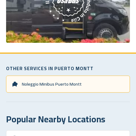
OTHER SERVICES IN PUERTO MONTT
Noleggio Minibus Puerto Montt
Popular Nearby Locations