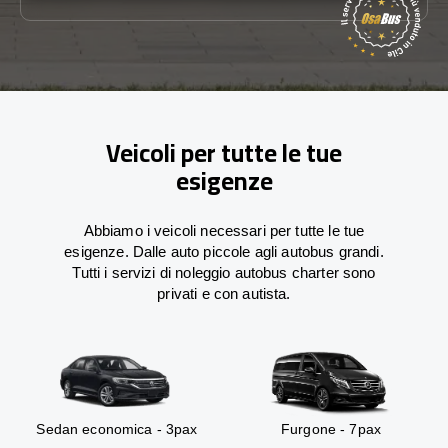
Veicoli per tutte le tue
esigenze
Abbiamo i veicoli necessari per tutte le tue
esigenze. Dalle auto piccole agli autobus grandi.
Tutti i servizi di noleggio autobus charter sono
privati e con autista.
Sedan economica - 3pax
Furgone - 7pax