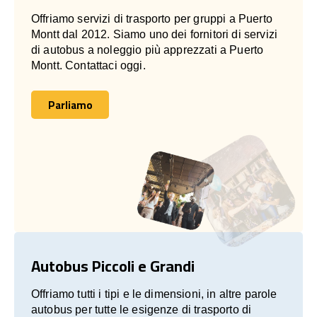
Offriamo servizi di trasporto per gruppi a Puerto
Montt dal 2012. Siamo uno dei fornitori di servizi
di autobus a noleggio più apprezzati a Puerto
Montt. Contattaci oggi.
Parliamo
Parliamo
Autobus Piccoli e Grandi
Offriamo tutti i tipi e le dimensioni, in altre parole
autobus per tutte le esigenze di trasporto di