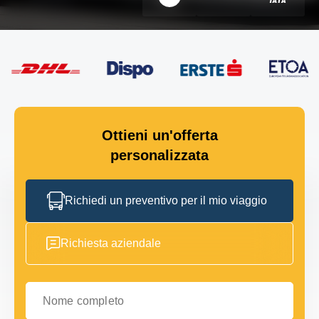
Ottieni un'offerta
personalizzata
Richiedi un preventivo per il mio viaggio
Richiesta aziendale
Nome completo