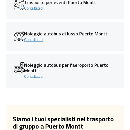
Trasporto per eventi Puerto Montt
Contattateci
Noleggio autobus di lusso Puerto Montt
Contattateci
Noleggio autobus per l'aeroporto Puerto
Montt
Contattateci
Siamo i tuoi specialisti nel trasporto
di gruppo a Puerto Montt