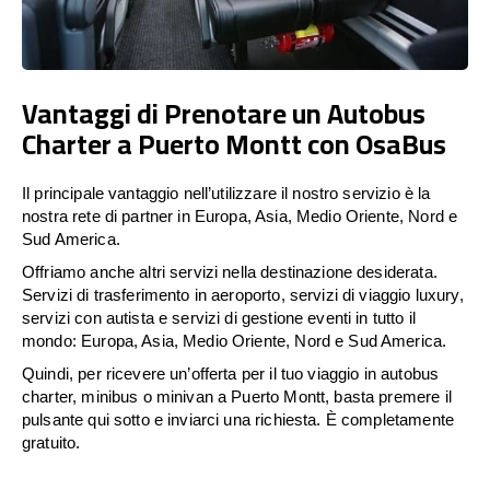
Vantaggi di Prenotare un Autobus
Charter a Puerto Montt con OsaBus
Il principale vantaggio nell’utilizzare il nostro servizio è la
nostra rete di partner in Europa, Asia, Medio Oriente, Nord e
Sud America.
Offriamo anche altri servizi nella destinazione desiderata.
Servizi di trasferimento in aeroporto, servizi di viaggio luxury,
servizi con autista e servizi di gestione eventi in tutto il
mondo: Europa, Asia, Medio Oriente, Nord e Sud America.
Quindi, per ricevere un’offerta per il tuo viaggio in autobus
charter, minibus o minivan a Puerto Montt, basta premere il
pulsante qui sotto e inviarci una richiesta. È completamente
gratuito.