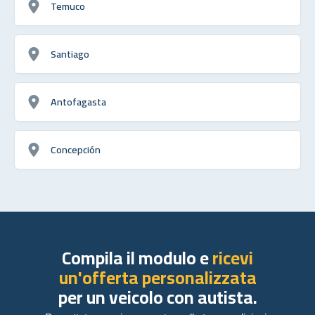
Temuco
Santiago
Antofagasta
Concepción
Compila il modulo e
ricevi
un'offerta personalizzata
per un veicolo con autista.