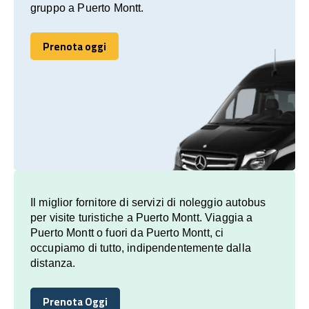
gruppo a Puerto Montt.
Prenota oggi
Prenota oggi
Il miglior fornitore di servizi di noleggio autobus
per visite turistiche a Puerto Montt. Viaggia a
Puerto Montt o fuori da Puerto Montt, ci
occupiamo di tutto, indipendentemente dalla
distanza.
Prenota Oggi