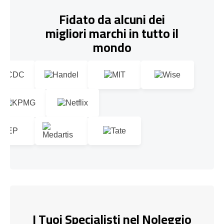
Fidato da alcuni dei
migliori marchi in tutto il
mondo
I Tuoi Specialisti nel Noleggio