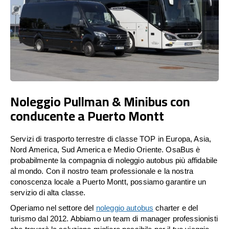
Noleggio Pullman & Minibus con
conducente a Puerto Montt
Servizi di trasporto terrestre di classe TOP in Europa, Asia,
Nord America, Sud America e Medio Oriente. OsaBus è
probabilmente la compagnia di noleggio autobus più affidabile
al mondo. Con il nostro team professionale e la nostra
conoscenza locale a Puerto Montt, possiamo garantire un
servizio di alta classe.
Operiamo nel settore del
noleggio autobus
charter e del
turismo dal 2012. Abbiamo un team di manager professionisti