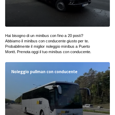
Hai bisogno di un minibus con fino a 20 posti?
Abbiamo il minibus con conducente giusto per te.
Probabilmente il miglior noleggio minibus a Puerto
Montt. Prenota oggi il tuo minibus con conducente.
Noleggio pullman con conducente