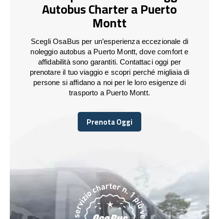
Autobus Charter a Puerto
Montt
Scegli OsaBus per un’esperienza eccezionale di
noleggio autobus a Puerto Montt, dove comfort e
affidabilità sono garantiti. Contattaci oggi per
prenotare il tuo viaggio e scopri perché migliaia di
persone si affidano a noi per le loro esigenze di
trasporto a Puerto Montt.
Prenota Oggi
Prenota Oggi