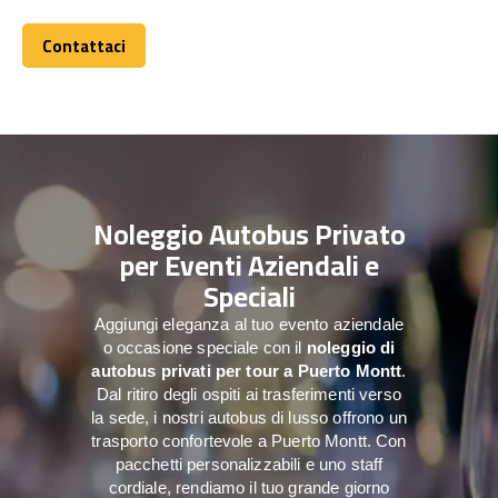
Contattaci
Contattaci
Noleggio Autobus Privato
per Eventi Aziendali e
Speciali
Aggiungi eleganza al tuo evento aziendale
o occasione speciale con il
noleggio di
autobus privati per tour a
Puerto Montt
.
Dal ritiro degli ospiti ai trasferimenti verso
la sede, i nostri autobus di lusso offrono un
trasporto confortevole a Puerto Montt. Con
pacchetti personalizzabili e uno staff
cordiale, rendiamo il tuo grande giorno