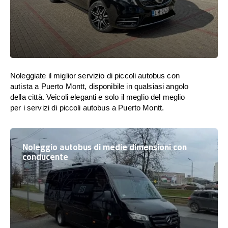
Noleggiate il miglior servizio di piccoli autobus con
autista a Puerto Montt, disponibile in qualsiasi angolo
della città. Veicoli eleganti e solo il meglio del meglio
per i servizi di piccoli autobus a Puerto Montt.
Noleggio autobus di medie dimensioni con
conducente