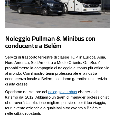
Noleggio Pullman & Minibus con
conducente a Belém
Servizi di trasporto terrestre di classe TOP in Europa, Asia,
Nord America, Sud America e Medio Oriente. OsaBus è
probabilmente la compagnia di noleggio autobus più affidabile
al mondo. Con il nostro team professionale e la nostra
conoscenza locale a Belém, possiamo garantire un servizio
di alta classe.
Operiamo nel settore del
noleggio autobus
charter e del
turismo dal 2012. Abbiamo un team di manager professionisti
che troverà la soluzione migliore possibile per il tuo viaggio,
tour, evento aziendale o qualsiasi altro evento a Belém e
nelle città circostanti.