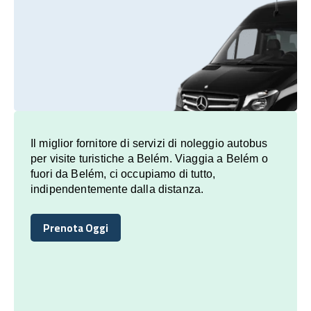
Il miglior fornitore di servizi di noleggio autobus
per visite turistiche a Belém. Viaggia a Belém o
fuori da Belém, ci occupiamo di tutto,
indipendentemente dalla distanza.
Prenota Oggi
Prenota Oggi