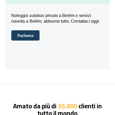
Noleggio autobus privato a Belém o servizi
navetta a Belém, abbiamo tutto. Contattaci oggi.
Parliamo
Parliamo
Amato da più di
35,000
clienti in
tutto il mondo