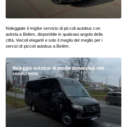
Noleggiate il miglior servizio di piccoli autobus con
autista a Belém, disponibile in qualsiasi angolo della
città. Veicoli eleganti e solo il meglio del meglio per i
servizi di piccoli autobus a Belém.
Noleggio autobus di medie dimensioni con
conducente