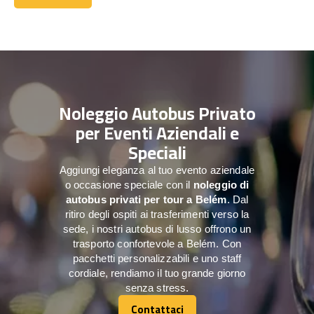
Contattaci
Noleggio Autobus Privato
per Eventi Aziendali e
Speciali
Aggiungi eleganza al tuo evento aziendale
o occasione speciale con il
noleggio di
autobus privati per tour a
Belém
. Dal
ritiro degli ospiti ai trasferimenti verso la
sede, i nostri autobus di lusso offrono un
trasporto confortevole a Belém. Con
pacchetti personalizzabili e uno staff
cordiale, rendiamo il tuo grande giorno
senza stress.
Contattaci