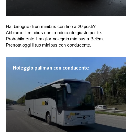
Hai bisogno di un minibus con fino a 20 posti?
Abbiamo il minibus con conducente giusto per te.
Probabilmente il miglior noleggio minibus a Belém.
Prenota oggi il tuo minibus con conducente.
Noleggio pullman con conducente