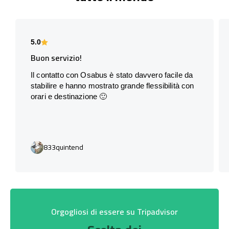
5.0
Buon servizio!
Il contatto con Osabus è stato davvero facile da
stabilire e hanno mostrato grande flessibilità con
orari e destinazione 🙂
833quintend
Orgogliosi di essere su Tripadvisor