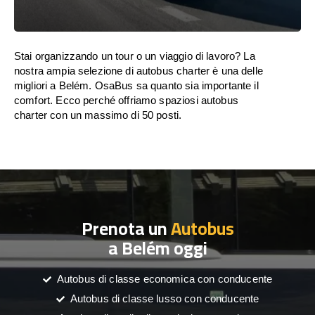
Stai organizzando un tour o un viaggio di lavoro? La
nostra ampia selezione di autobus charter è una delle
migliori a Belém. OsaBus sa quanto sia importante il
comfort. Ecco perché offriamo spaziosi autobus
charter con un massimo di 50 posti.
Prenota un
Autobus
a Belém oggi
Autobus di classe economica con conducente
Autobus di classe lusso con conducente