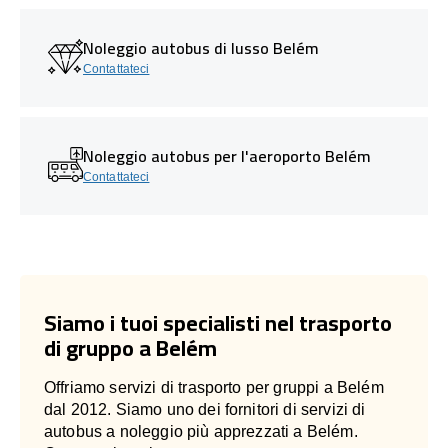
Noleggio autobus di lusso Belém
Contattateci
Noleggio autobus per l'aeroporto Belém
Contattateci
Siamo i tuoi specialisti nel trasporto
di gruppo a Belém
Offriamo servizi di trasporto per gruppi a Belém
dal 2012. Siamo uno dei fornitori di servizi di
autobus a noleggio più apprezzati a Belém.