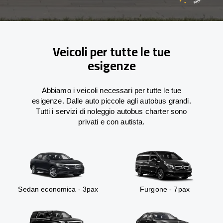
Veicoli per tutte le tue
esigenze
Abbiamo i veicoli necessari per tutte le tue
esigenze. Dalle auto piccole agli autobus grandi.
Tutti i servizi di noleggio autobus charter sono
privati e con autista.
Sedan economica - 3pax
Furgone - 7pax