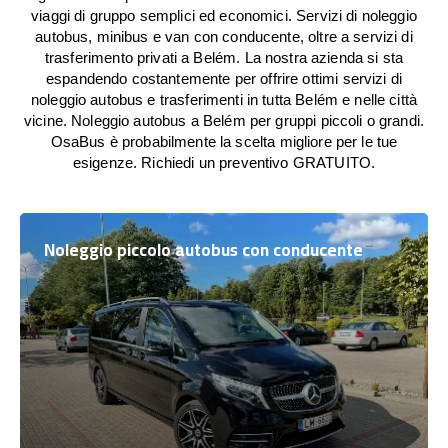
viaggi di gruppo semplici ed economici. Servizi di noleggio
autobus, minibus e van con conducente, oltre a servizi di
trasferimento privati a Belém. La nostra azienda si sta
espandendo costantemente per offrire ottimi servizi di
noleggio autobus e trasferimenti in tutta Belém e nelle città
vicine. Noleggio autobus a Belém per gruppi piccoli o grandi.
OsaBus è probabilmente la scelta migliore per le tue
esigenze. Richiedi un preventivo GRATUITO.
Noleggio piccolo autobus con conducente