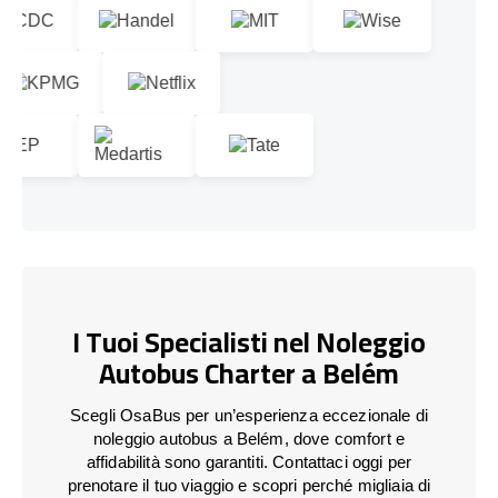
I Tuoi Specialisti nel Noleggio
Autobus Charter a Belém
Scegli OsaBus per un’esperienza eccezionale di
noleggio autobus a Belém, dove comfort e
affidabilità sono garantiti. Contattaci oggi per
prenotare il tuo viaggio e scopri perché migliaia di