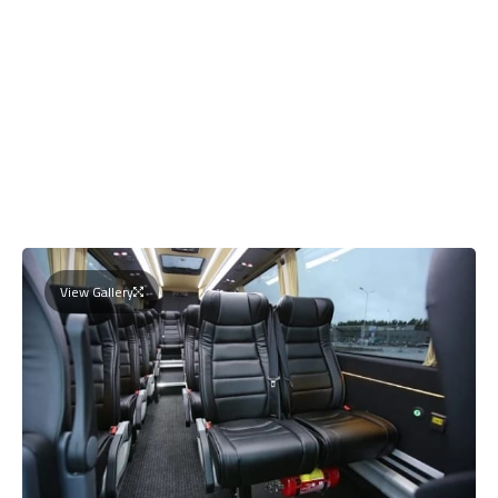
View Gallery