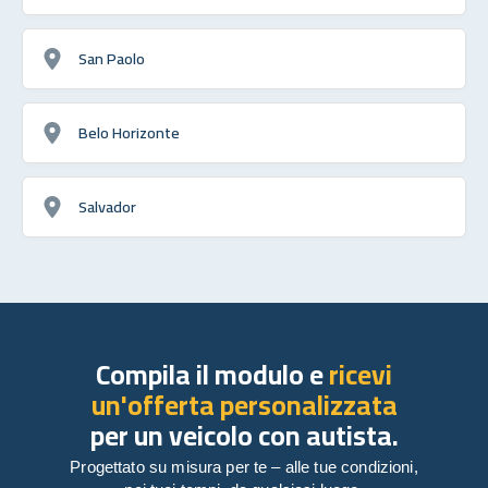
San Paolo
Belo Horizonte
Salvador
Compila il modulo e
ricevi
un'offerta personalizzata
per un veicolo con autista.
Progettato su misura per te – alle tue condizioni,