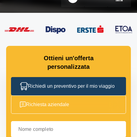
Ottieni un'offerta
personalizzata
Richiedi un preventivo per il mio viaggio
Richiesta aziendale
Nome completo