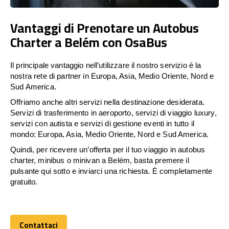
Vantaggi di Prenotare un Autobus
Charter a Belém con OsaBus
Il principale vantaggio nell’utilizzare il nostro servizio è la
nostra rete di partner in Europa, Asia, Medio Oriente, Nord e
Sud America.
Offriamo anche altri servizi nella destinazione desiderata.
Servizi di trasferimento in aeroporto, servizi di viaggio luxury,
servizi con autista e servizi di gestione eventi in tutto il
mondo: Europa, Asia, Medio Oriente, Nord e Sud America.
Quindi, per ricevere un’offerta per il tuo viaggio in autobus
charter, minibus o minivan a Belém, basta premere il
pulsante qui sotto e inviarci una richiesta. È completamente
gratuito.
Contattaci