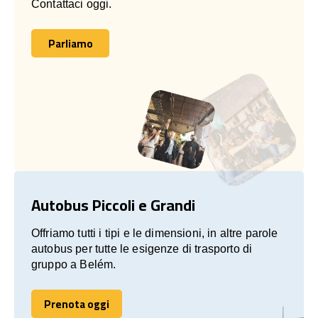
Contattaci oggi.
Parliamo
Parliamo
Autobus Piccoli e Grandi
Offriamo tutti i tipi e le dimensioni, in altre parole
autobus per tutte le esigenze di trasporto di
gruppo a Belém.
Prenota oggi
Prenota oggi