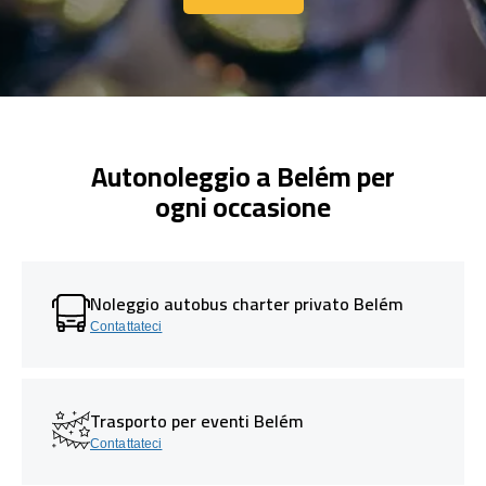
Contattaci
Autonoleggio a Belém per
ogni occasione
Noleggio autobus charter privato Belém
Contattateci
Trasporto per eventi Belém
Contattateci