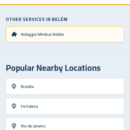
OTHER SERVICES IN BELÉM
Noleggio Minibus Belém
Popular Nearby Locations
Brasilia
Fortaleza
Rio de Janeiro