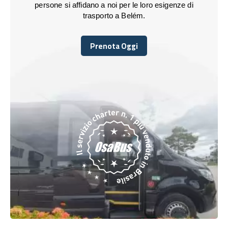
persone si affidano a noi per le loro esigenze di
trasporto a Belém.
Prenota Oggi
Prenota Oggi