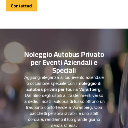
Contattaci
Contattaci
Noleggio Autobus Privato
per Eventi Aziendali e
Speciali
Aggiungi eleganza al tuo evento aziendale
o occasione speciale con il
noleggio di
autobus privati per tour a
Vorarlberg
.
Dal ritiro degli ospiti ai trasferimenti verso
la sede, i nostri autobus di lusso offrono un
trasporto confortevole a Vorarlberg. Con
pacchetti personalizzabili e uno staff
cordiale, rendiamo il tuo grande giorno
senza stress.