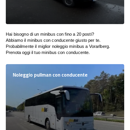
Hai bisogno di un minibus con fino a 20 posti?
Abbiamo il minibus con conducente giusto per te.
Probabilmente il miglior noleggio minibus a Vorarlberg.
Prenota oggi il tuo minibus con conducente.
Noleggio pullman con conducente