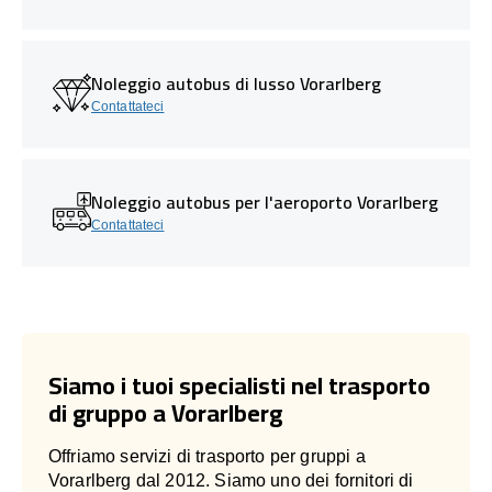
Noleggio autobus di lusso Vorarlberg
Contattateci
Noleggio autobus per l'aeroporto Vorarlberg
Contattateci
Siamo i tuoi specialisti nel trasporto
di gruppo a Vorarlberg
Offriamo servizi di trasporto per gruppi a
Vorarlberg dal 2012. Siamo uno dei fornitori di