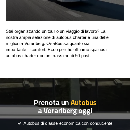
Stai organizzando un tour o un viaggio di lavoro? La
nostra ampia selezione di autobus charter è una delle
migliori a Vorarlberg. OsaBus sa quanto sia
importante il comfort. Ecco perché offriamo spaziosi
autobus charter con un massimo di 50 posti.
Prenota un
Autobus
a Vorarlberg oggi
Autobus di classe economica con conducente