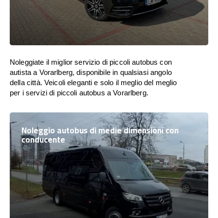
Noleggiate il miglior servizio di piccoli autobus con
autista a Vorarlberg, disponibile in qualsiasi angolo
della città. Veicoli eleganti e solo il meglio del meglio
per i servizi di piccoli autobus a Vorarlberg.
Noleggio autobus di medie dimensioni con
conducente