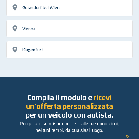
Gerasdorf bei Wien
Vienna
Klagenfurt
Compila il modulo e
ricevi
un'offerta personalizzata
per un veicolo con autista.
Progettato su misura per te – alle tue condizioni,
nei tuoi tempi, da qualsiasi luogo.