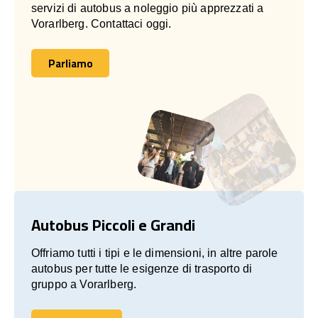
servizi di autobus a noleggio più apprezzati a
Vorarlberg. Contattaci oggi.
Parliamo
Parliamo
Autobus Piccoli e Grandi
Offriamo tutti i tipi e le dimensioni, in altre parole
autobus per tutte le esigenze di trasporto di
gruppo a Vorarlberg.