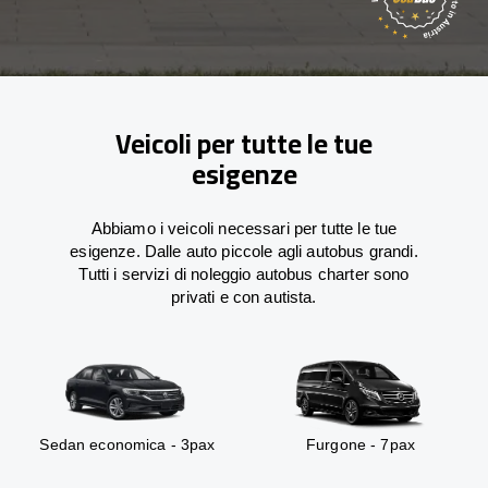
Veicoli per tutte le tue
esigenze
Abbiamo i veicoli necessari per tutte le tue
esigenze. Dalle auto piccole agli autobus grandi.
Tutti i servizi di noleggio autobus charter sono
privati e con autista.
Sedan economica - 3pax
Furgone - 7pax