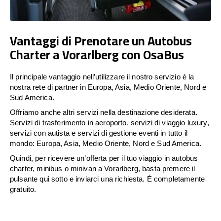
Vantaggi di Prenotare un Autobus
Charter a Vorarlberg con OsaBus
Il principale vantaggio nell’utilizzare il nostro servizio è la
nostra rete di partner in Europa, Asia, Medio Oriente, Nord e
Sud America.
Offriamo anche altri servizi nella destinazione desiderata.
Servizi di trasferimento in aeroporto, servizi di viaggio luxury,
servizi con autista e servizi di gestione eventi in tutto il
mondo: Europa, Asia, Medio Oriente, Nord e Sud America.
Quindi, per ricevere un’offerta per il tuo viaggio in autobus
charter, minibus o minivan a Vorarlberg, basta premere il
pulsante qui sotto e inviarci una richiesta. È completamente
gratuito.