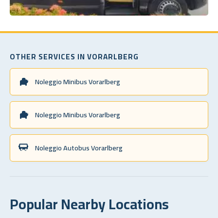
OTHER SERVICES IN VORARLBERG
Noleggio Minibus Vorarlberg
Noleggio Minibus Vorarlberg
Noleggio Autobus Vorarlberg
Popular Nearby Locations