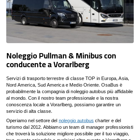
Noleggio Pullman & Minibus con
conducente a Vorarlberg
Servizi di trasporto terrestre di classe TOP in Europa, Asia,
Nord America, Sud America e Medio Oriente. OsaBus è
probabilmente la compagnia di noleggio autobus più affidabile
al mondo. Con il nostro team professionale e la nostra
conoscenza locale a Vorarlberg, possiamo garantire un
servizio di alta classe.
Operiamo nel settore del
noleggio autobus
charter e del
turismo dal 2012. Abbiamo un team di manager professionisti
che troverà la soluzione migliore possibile per il tuo viaggio,