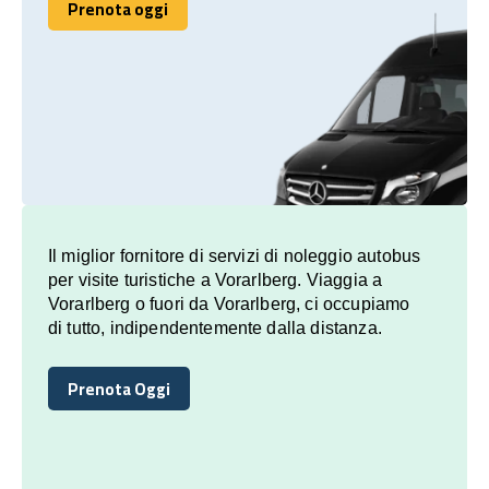
Prenota oggi
Prenota oggi
Il miglior fornitore di servizi di noleggio autobus
per visite turistiche a Vorarlberg. Viaggia a
Vorarlberg o fuori da Vorarlberg, ci occupiamo
di tutto, indipendentemente dalla distanza.
Prenota Oggi
Prenota Oggi