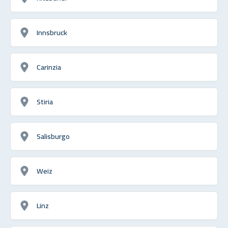
Innsbruck
Carinzia
Stiria
Salisburgo
Weiz
Linz