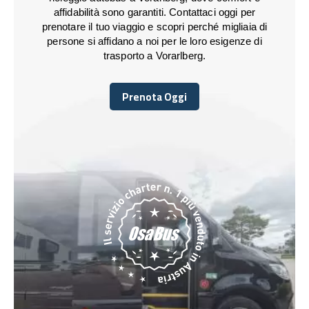
affidabilità sono garantiti. Contattaci oggi per
prenotare il tuo viaggio e scopri perché migliaia di
persone si affidano a noi per le loro esigenze di
trasporto a Vorarlberg.
Prenota Oggi
Prenota Oggi