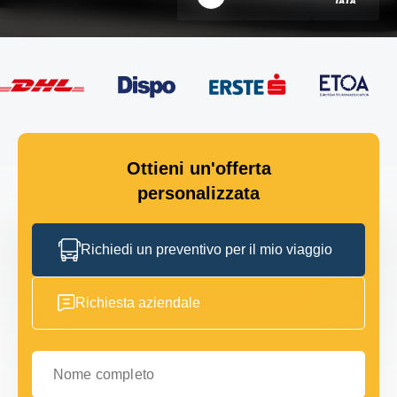
Ottieni un'offerta
personalizzata
Richiedi un preventivo per il mio viaggio
Richiesta aziendale
Nome completo