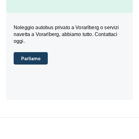
Noleggio autobus privato a Vorarlberg o servizi
navetta a Vorarlberg, abbiamo tutto. Contattaci
oggi.
Parliamo
Parliamo